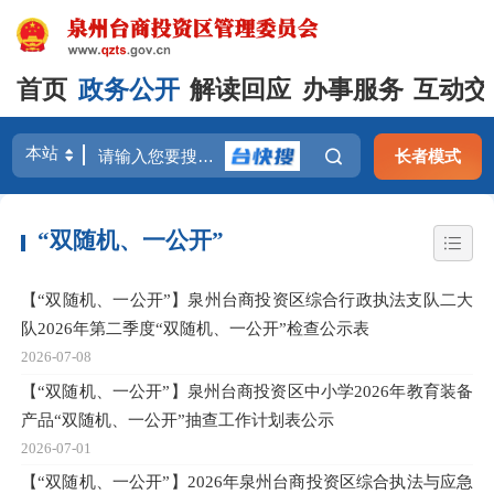
首页
政务公开
解读回应
办事服务
互动交
长者模式
“双随机、一公开”
【“双随机、一公开”】泉州台商投资区综合行政执法支队二大
队2026年第二季度“双随机、一公开”检查公示表
2026-07-08
【“双随机、一公开”】泉州台商投资区中小学2026年教育装备
产品“双随机、一公开”抽查工作计划表公示
2026-07-01
【“双随机、一公开”】2026年泉州台商投资区综合执法与应急