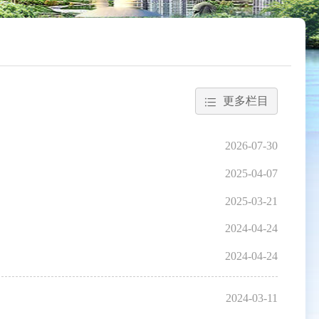
更多栏目
2026-07-30
2025-04-07
2025-03-21
2024-04-24
2024-04-24
2024-03-11