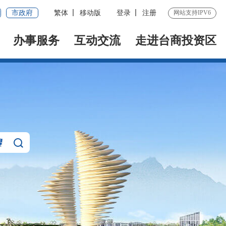
市政府
繁体
移动版
登录
注册
网站支持IPV6
办事服务
互动交流
走进台商投资区