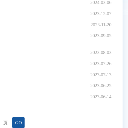
2024-03-06
2023-12-07
2023-11-20
2023-09-05
2023-08-03
2023-07-26
2023-07-13
2023-06-25
2023-06-14
页
GO