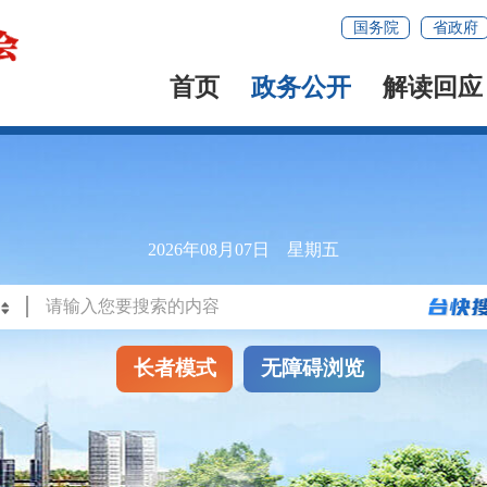
国务院
省政府
首页
政务公开
解读回应
2026年08月07日 星期五
长者模式
无障碍浏览