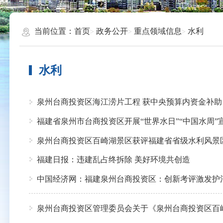
当前位置：
首页
政务公开
重点领域信息
水利
水利
泉州台商投资区海江涝片工程 获中央预算内资金补助
福建省泉州市台商投资区开展“世界水日”“中国水周”
泉州台商投资区百崎湖景区获评福建省省级水利风景
福建日报：违建乱占终拆除 美好环境共创造
中国经济网：福建泉州台商投资区：创新考评激发护
泉州台商投资区管理委员会关于《泉州台商投资区百