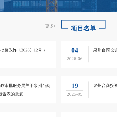
更多
>
项目名单
04
【行政许可】路政行政许可决定书（泉台审批路政许〔2026〕12号 ）
泉州台商投资
2026-06
19
行政审批服务局关于泉州台商
泉州台商投资
响报告表的批复
2025-05