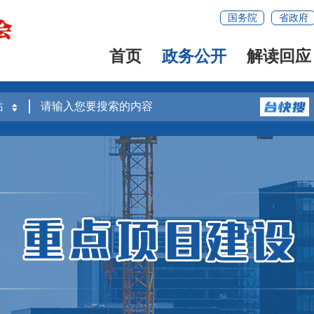
国务院
省政府
首页
政务公开
解读回应