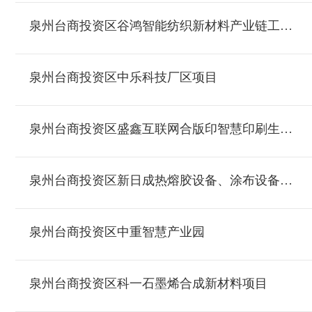
泉州台商投资区谷鸿智能纺织新材料产业链工业项目
泉州台商投资区中乐科技厂区项目
泉州台商投资区盛鑫互联网合版印智慧印刷生产厂区建设项目
泉州台商投资区新日成热熔胶设备、涂布设备生产制造项目
泉州台商投资区中重智慧产业园
泉州台商投资区科一石墨烯合成新材料项目