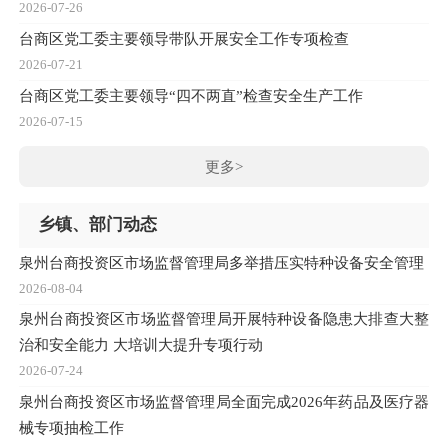
2026-07-26
台商区党工委主要领导带队开展安全工作专项检查
2026-07-21
台商区党工委主要领导“四不两直”检查安全生产工作
2026-07-15
更多>
乡镇、部门动态
泉州台商投资区市场监督管理局多举措压实特种设备安全管理
2026-08-04
泉州台商投资区市场监督管理局开展特种设备隐患大排查大整
治和安全能力 大培训大提升专项行动
2026-07-24
泉州台商投资区市场监督管理局全面完成2026年药品及医疗器
械专项抽检工作