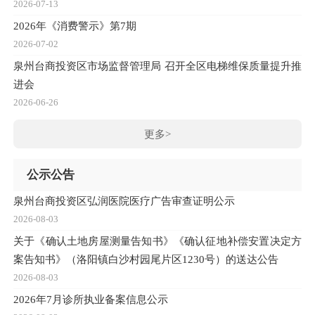
2026-07-13
2026年《消费警示》第7期
2026-07-02
泉州台商投资区市场监督管理局 召开全区电梯维保质量提升推
进会
2026-06-26
更多>
公示公告
泉州台商投资区弘润医院医疗广告审查证明公示
2026-08-03
关于《确认土地房屋测量告知书》《确认征地补偿安置决定方
案告知书》（洛阳镇白沙村园尾片区1230号）的送达公告
2026-08-03
2026年7月诊所执业备案信息公示