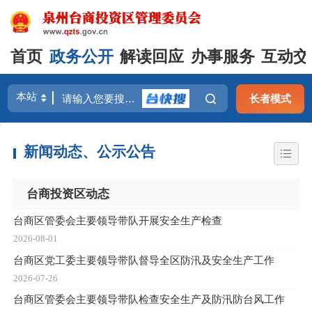
首页
政务公开
解读回应
办事服务
互动交
长者模式
新闻动态、公示公告
台商投资区动态
台商区管委会主要领导带队开展安全生产检查
2026-08-01
台商区党工委主要领导带队督导全区防汛及安全生产工作
2026-07-26
台商区管委会主要领导带队检查安全生产及防汛防台风工作