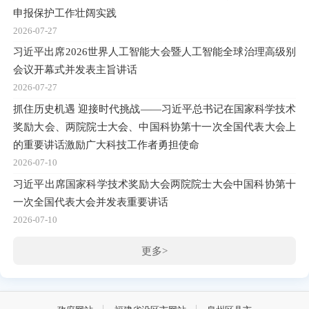
申报保护工作壮阔实践
2026-07-27
习近平出席2026世界人工智能大会暨人工智能全球治理高级别
会议开幕式并发表主旨讲话
2026-07-27
抓住历史机遇 迎接时代挑战——习近平总书记在国家科学技术
奖励大会、两院院士大会、中国科协第十一次全国代表大会上
的重要讲话激励广大科技工作者勇担使命
2026-07-10
习近平出席国家科学技术奖励大会两院院士大会中国科协第十
一次全国代表大会并发表重要讲话
2026-07-10
更多>