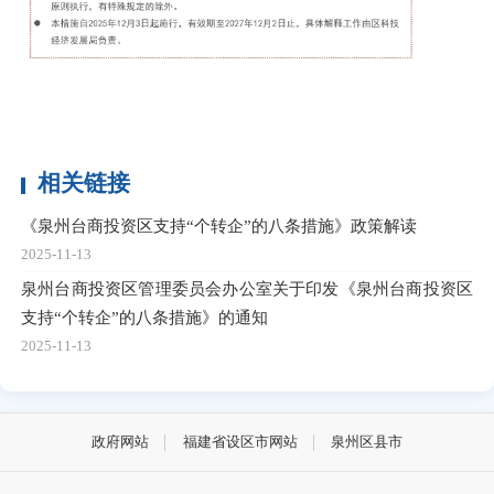
相关链接
《泉州台商投资区支持“个转企”的八条措施》政策解读
2025-11-13
泉州台商投资区管理委员会办公室关于印发《泉州台商投资区
支持“个转企”的八条措施》的通知
2025-11-13
政府网站
福建省设区市网站
泉州区县市