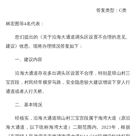
答复类型：C类
林宏图等4名代表：
您们提出的《关于沿海大通道调头区设置不合理的意见、
建议》收悉。现将办理情况答复如下：
一、建议内容
沿海大通道存在多出调头区设置不合理，特别是琅山村三
宝宫段，村民经常横穿马路，安全隐患较大建议增设下穿人行
通道或者人行天桥。
二、基本情况
经核实，沿海大通道琅山村三宝宫段属于海湾大道（原沿
海大通道，以下统称海湾大道）二期范围内。2023年，根据