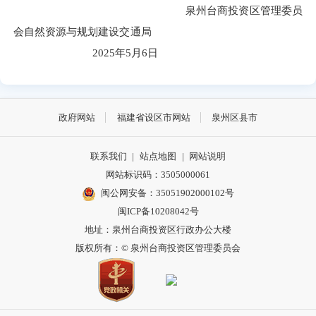
泉州台商投资区管理委员
会自然资源与规划建设交通局
2025年5月6日
政府网站
福建省设区市网站
泉州区县市
联系我们
|
站点地图
|
网站说明
网站标识码：3505000061
闽公网安备：35051902000102号
闽ICP备10208042号
地址：泉州台商投资区行政办公大楼
版权所有：© 泉州台商投资区管理委员会