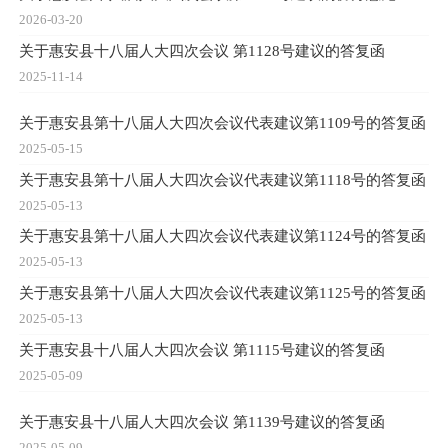
2026-03-20
关于惠安县十八届人大四次会议 第1128号建议的答复函
2025-11-14
关于惠安县第十八届人大四次会议代表建议第1109号的答复函
2025-05-15
关于惠安县第十八届人大四次会议代表建议第1118号的答复函
2025-05-13
关于惠安县第十八届人大四次会议代表建议第1124号的答复函
2025-05-13
关于惠安县第十八届人大四次会议代表建议第1125号的答复函
2025-05-13
关于惠安县十八届人大四次会议 第1115号建议的答复函
2025-05-09
关于惠安县十八届人大四次会议 第1139号建议的答复函
2025-05-09