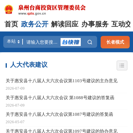
首页
政务公开
解读回应
办事服务
互动交
长者模式
人大代表建议
关于惠安县十八届人大六次会议第1103号建议的主办意见
2026-07-09
关于惠安县十八届人大六次会议 第1088号建议的答复函
2026-07-09
关于惠安县十八届人大六次会议第1087号建议的答复函
2026-05-07
关于惠安县十八届人大六次会议第1097号建议的协办意见