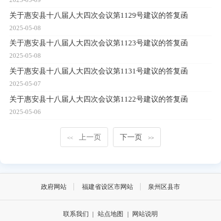
关于惠安县十八届人大四次会议第1129号建议的答复函
2025-05-08
关于惠安县十八届人大四次会议第1123号建议的答复函
2025-05-08
关于惠安县十八届人大四次会议第1131号建议的答复函
2025-05-07
关于惠安县十八届人大四次会议第1122号建议的答复函
2025-05-06
上一页
下一页
<<
>>
政府网站
福建省设区市网站
泉州区县市
联系我们
|
站点地图
|
网站说明