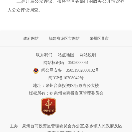
三是开展公众评议。根将全区各部门的政务公开情况列
入公众评议调查。
政府网站
福建省设区市网站
泉州区县市
联系我们
|
站点地图
|
网站说明
网站标识码：3505000061
闽公网安备：35051902000102号
闽ICP备10208042号
地址：泉州台商投资区行政办公大楼
版权所有：© 泉州台商投资区管理委员会
主办：泉州台商投资区管理委员会办公室,各乡镇人民政府及区