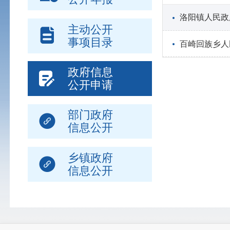
洛阳镇人民政
主动公开
事项目录
百崎回族乡人
政府信息
公开申请
部门政府
信息公开
乡镇政府
信息公开