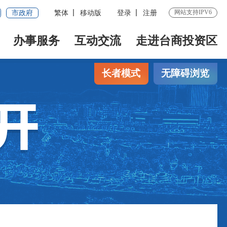
网站支持IPV6
市政府
繁体
移动版
登录
注册
办事服务
互动交流
走进台商投资区
长者模式
无障碍浏览