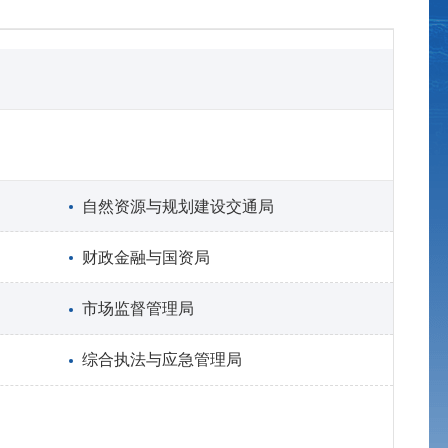
自然资源与规划建设交通局
财政金融与国资局
市场监督管理局
综合执法与应急管理局