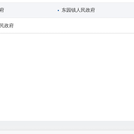
府
东园镇人民政府
民政府