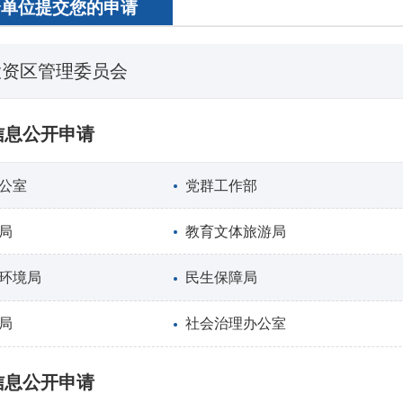
个单位提交您的申请
投资区管理委员会
信息公开申请
公室
党群工作部
局
教育文体旅游局
环境局
民生保障局
局
社会治理办公室
信息公开申请