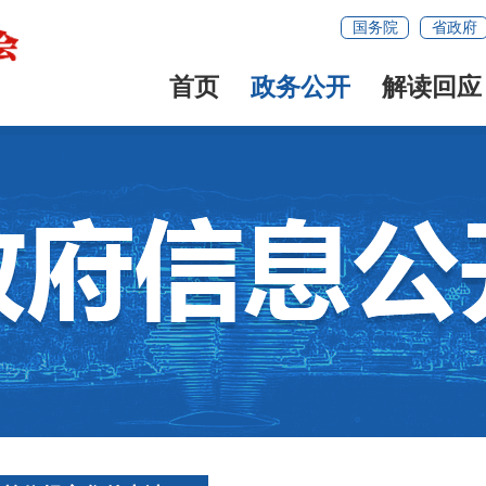
国务院
省政府
首页
政务公开
解读回应