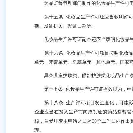
药品监督管理部门制作的化妆品生产许可电
第十五条
化妆品生产许可证应当载明许
期、发证机关、发证日期等。
化妆品生产许可证副本还应当载明化妆品生
第十六条
化妆品生产许可项目按照化妆
单元、牙膏单元、皂基单元、其他单元。国家
具备儿童护肤类、眼部护肤类化妆品生产条
第十七条
化妆品生产许可证有效期内，申
第十八条
生产许可项目发生变化，可能
企业应当在投入生产前向原发证的药品监督管
核，自受理变更申请之日起
30个工作日内作
理。