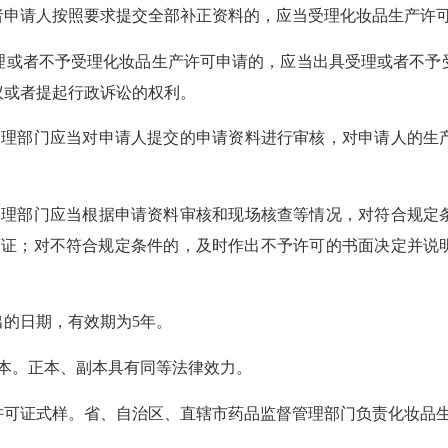
申请人按照要求提交全部补正资料的，应当受理化妆品生产许
或者不予受理化妆品生产许可申请的，应当出具受理或者不予受
议或者提起行政诉讼的权利。
管理部门应当对申请人提交的申请资料进行审核，对申请人的生
管理部门应当根据申请资料审核和现场核查等情况，对符合规定
可证；对不符合规定条件的，及时作出不予许可的书面决定并说
的日期，有效期为
5年。
本。正本、副本具有同等法律效力。
证式样。省、自治区、直辖市药品监督管理部门负责化妆品生