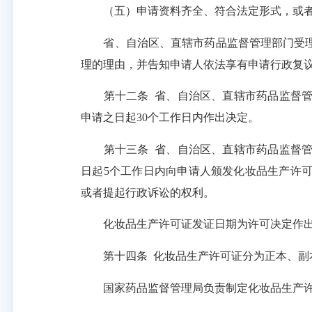
（五）申请资料齐全、符合法定形式，或者
省、自治区、直辖市药品监督管理部门受理
理的理由，并告知申请人依法享有申请行政复
第十二条
省、自治区、直辖市药品监督
申请之日起
30个工作日内作出决定。
第十三条
省、自治区、直辖市药品监督
日起
5个工作日内向申请人颁发化妆品生产许
或者提起行政诉讼的权利。
化妆品生产许可证发证日期为许可决定作出
第十四条
化妆品生产许可证分为正本、副
国家药品监督管理局负责制定化妆品生产许可