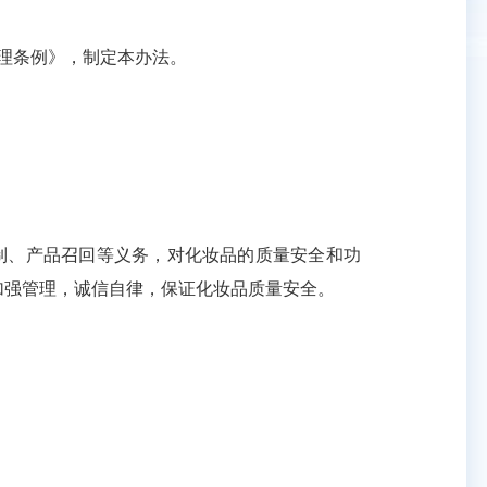
理条例》，制定本办法。
制、产品召回等义务，对化妆品的质量安全和功
加强管理，诚信自律，保证化妆品质量安全。