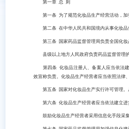
第一章
总
则
第一条
为了规范化妆品生产经营活动，加
第二条
在中华人民共和国境内从事化妆品
第三条
国家药品监督管理局负责全国化妆
县级以上地方人民政府负责药品监督管理的
第四条
化妆品注册人、备案人应当依法
效宣称负责。化妆品生产经营者应当依照法律
第五条
国家对化妆品生产实行许可管理。
第六条
化妆品生产经营者应当依法建立进
鼓励化妆品生产经营者采用信息化手段采集
第七条
国家药品监督管理局加强信息化建