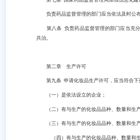
负责药品监督管理的部门应当依法及时公布
第八条
负责药品监督管理的部门应当充
共治。
第二章 生产许可
第九条
申请化妆品生产许可，应当符合下
（一）是依法设立的企业；
（二）有与生产的化妆品品种、数量和生产许
（三）有与生产的化妆品品种、数量和生产许
（四）有与生产的化妆品品种、数量和