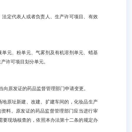
、法定代表人或者负责人、生产许可项目、有效
液单元、粉单元、气雾剂及有机溶剂单元、蜡基
生产许可项目划分单元。
当向原发证的药品监督管理部门申请变更。
场地原址新建、改建、扩建车间的，化妆品生产
的资料。原发证的药品监督管理部门应当进行审
需要现场核查的，依照本办法第十二条的规定办