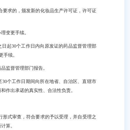
要求的，颁发新的化妆品生产许可证，许可证
办理变更手续。
之日起
30个工作日内向原发证的药品监督管理部
更手续。
药品监督管理部门报告。
日至30个工作日期间向所在地省、自治区、直辖市
料和作出承诺的真实性、合法性负责。
行形式审查，符合要求的予以受理，并自受理之
新计算。