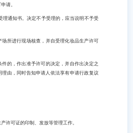
可申请。
理通知书。决定不予受理的，应当说明不予受
产场所进行现场核查，并自受理化妆品生产许可
条件的，作出准予许可的决定，并自作出决定之
明理由，同时告知申请人依法享有申请行政复议
产许可证的印制、发放等管理工作。