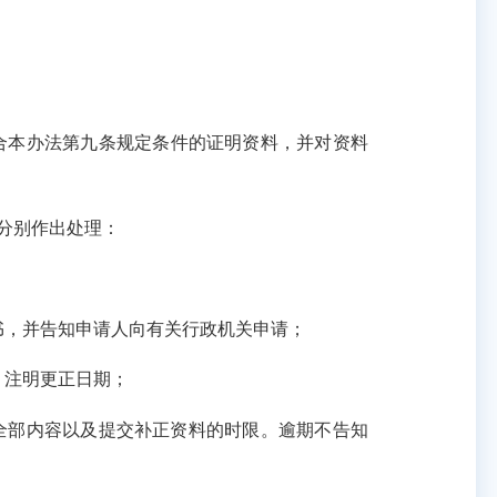
合本办法第九条规定条件的证明资料，并对资料
分别作出处理：
，并告知申请人向有关行政机关申请；
，注明更正日期；
全部内容以及提交补正资料的时限。逾期不告知