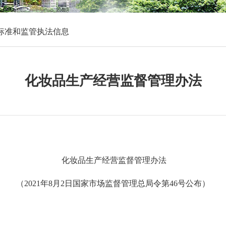
标准和监管执法信息
化妆品生产经营监督管理办法
化妆品生产经营监督管理办法
（
2021年8月2日国家市场监督管理总局令第46号公布）