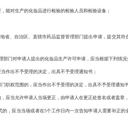
，能对生产的化妆品进行检验的检验人员和检验设备；
。
在地省、自治区、直辖市药品监督管理部门提出申请，提交其符
理部门对申请人提出的化妆品生产许可申请，应当根据下列情况
当作出不予受理的决定，出具不予受理通知书；
职权范围的，应当作出不予受理的决定，出具不予受理通知书
，应当允许申请人当场更正，由申请人在更正处签名或者盖章
的，应当当场或者在
5个工作日内一次告知申请人需要补正的