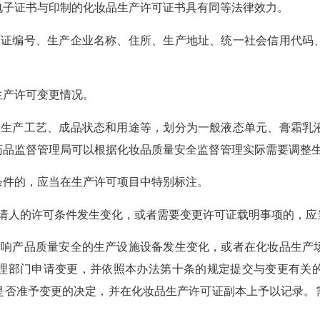
子证书与印制的化妆品生产许可证书具有同等法律效力。
可证编号、生产企业名称、住所、生产地址、统一社会信用代码
产许可变更情况。
品生产工艺、成品状态和用途等，划分为一般液态单元、膏霜乳
药品监督管理局可以根据化妆品质量安全监督管理实际需要调整
件的，应当在生产许可项目中特别标注。
请人的许可条件发生变化，或者需要变更许可证载明事项的，应
影响产品质量安全的生产设施设备发生变化，或者在化妆品生产
理部门申请变更，并依照本办法第十条的规定提交与变更有关
出是否准予变更的决定，并在化妆品生产许可证副本上予以记录。