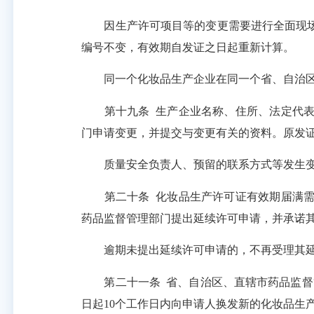
因生产许可项目等的变更需要进行全面现场
编号不变，有效期自发证之日起重新计算。
同一个化妆品生产企业在同一个省、自治区
第十九条
生产企业名称、住所、法定代
门申请变更，并提交与变更有关的资料。原发
质量安全负责人、预留的联系方式等发生变
第二十条
化妆品生产许可证有效期届满
药品监督管理部门提出延续许可申请，并承诺
逾期未提出延续许可申请的，不再受理其延
第二十一条
省、自治区、直辖市药品监督
日起10个工作日内向申请人换发新的化妆品生