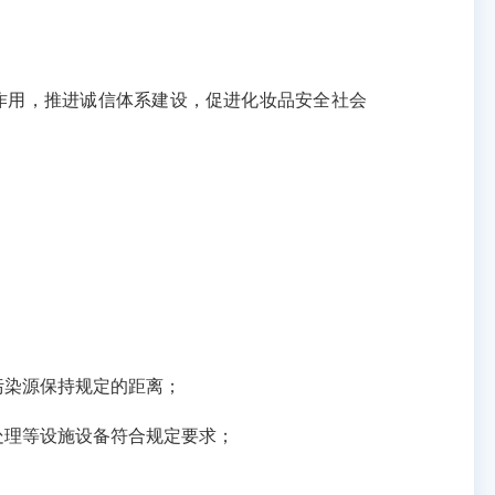
作用，推进诚信体系建设，促进化妆品安全社会
染源保持规定的距离；
理等设施设备符合规定要求；