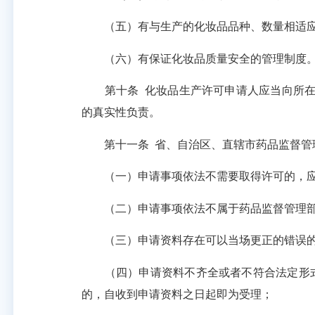
（五）有与生产的化妆品品种、数量相适应
（六）有保证化妆品质量安全的管理制度
第十条
化妆品生产许可申请人应当向所
的真实性负责。
第十一条
省、自治区、直辖市药品监督管
（一）申请事项依法不需要取得许可的，应
（二）申请事项依法不属于药品监督管理部门
（三）申请资料存在可以当场更正的错误的
（四）申请资料不齐全或者不符合法定形式
的，自收到申请资料之日起即为受理；