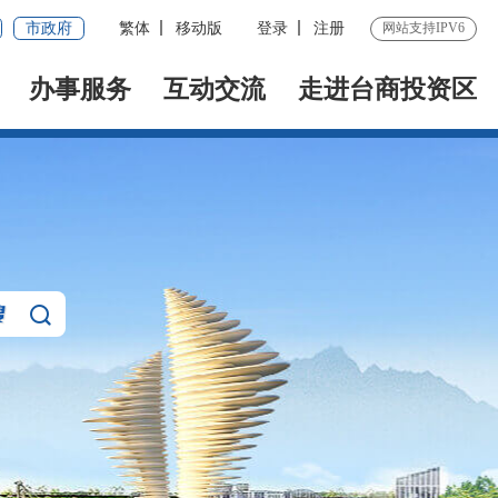
市政府
繁体
移动版
登录
注册
网站支持IPV6
办事服务
互动交流
走进台商投资区