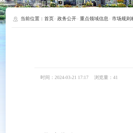
当前位置：
首页
政务公开
重点领域信息
市场规则
时间：2024-03-21 17:17
浏览量：
41