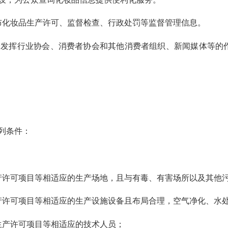
化妆品生产许可、监督检查、行政处罚等监督管理信息。
分发挥行业协会、消费者协会和其他消费者组织、新闻媒体等的
列条件：
可项目等相适应的生产场地，且与有毒、有害场所以及其他污
可项目等相适应的生产设施设备且布局合理，空气净化、水处
生产许可项目等相适应的技术人员；