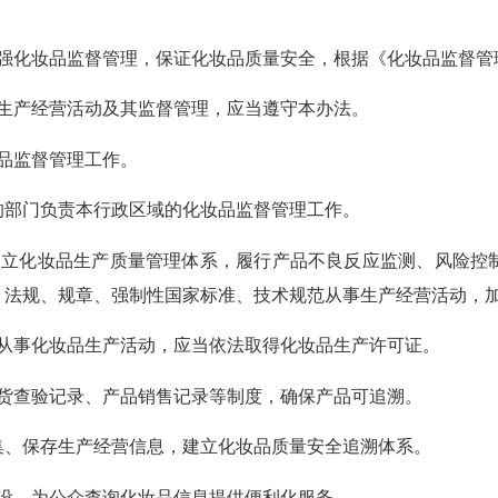
强化妆品监督管理，保证化妆品质量安全，根据《化妆品监督管
生产经营活动及其监督管理，应当遵守本办法。
品监督管理工作。
部门负责本行政区域的化妆品监督管理工作。
建立化妆品生产质量管理体系，履行产品不良反应监测、风险控
、法规、规章、强制性国家标准、技术规范从事生产经营活动，
从事化妆品生产活动，应当依法取得化妆品生产许可证。
货查验记录、产品销售记录等制度，确保产品可追溯。
、保存生产经营信息，建立化妆品质量安全追溯体系。
设，为公众查询化妆品信息提供便利化服务。