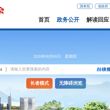
国务院
省政府
首页
政务公开
解读回应
2026年08月06日 星期四
长者模式
无障碍浏览