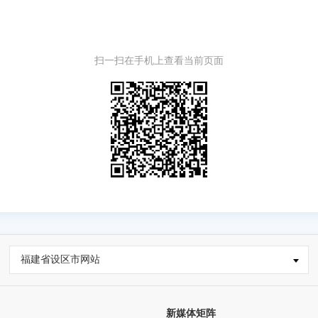
扫一扫在手机上查看当前页面
福建省设区市网站
新媒体矩阵