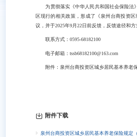
为贯彻落实《中华人民共和国社会保险法》
区现行的相关政策，形成了《泉州台商投资区
议，并于2025年9月22日前反馈，反馈
途径
和方
联系方式：
0595-68182100
电子邮箱：
tssb68182100@163.com
附件：泉州台商投资区城乡居民基本养老保
附件下载
泉州台商投资区城乡居民基本养老保险规定（征