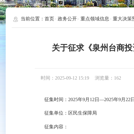
当前位置：
首页
政务公开
重点领域信息
重大决策
关于征求《泉州台商投
时间：2025-09-12 15:19
浏览量：
162
征集时间：2025年9月12日—2025年9月22
征集单位：区民生保障局
征集内容：