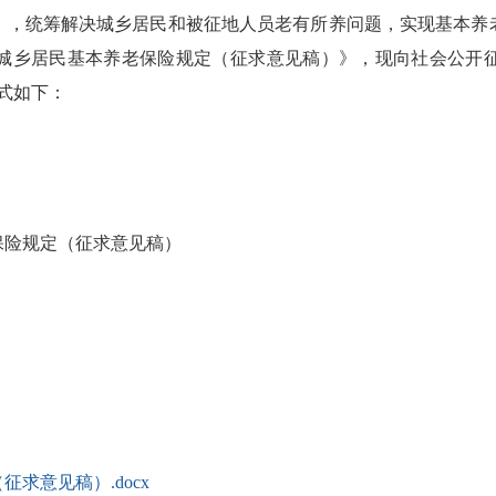
，统筹解决城乡居民和被征地人员老有所养问题，实现基本养老
城乡居民基本养老保险规定（征求意见稿）》，现向社会公开
式如下：
险规定（征求意见稿）
求意见稿）.docx