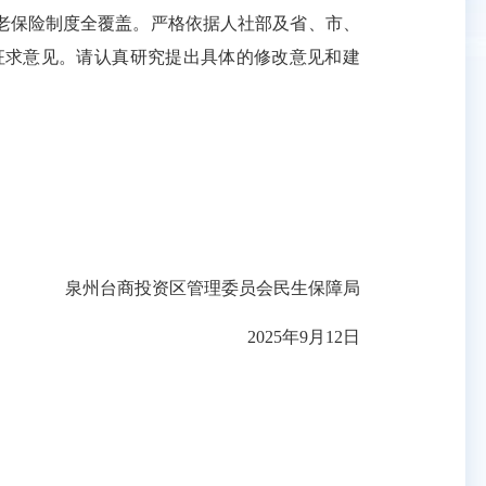
保险制度全覆盖。严格依据人社部及省、市、
征求意见。请认真研究提出具体的修改意见和建
泉州台商投资区管理委员会民生保障局
2025年9月12日