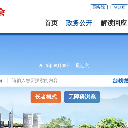
国务院
省政府
首页
政务公开
解读回应
2026年08月08日 星期六
长者模式
无障碍浏览