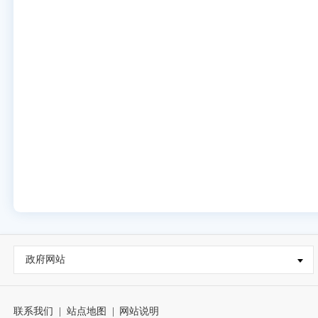
政府网站
联系我们
|
站点地图
|
网站说明