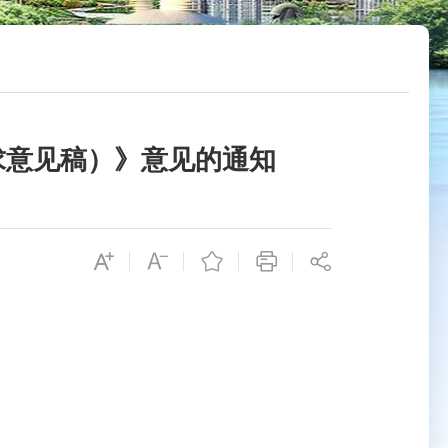
求意见稿）》意见的通知