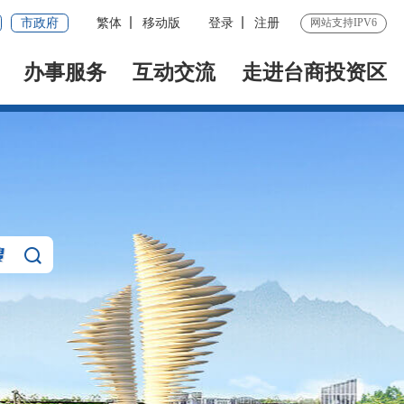
市政府
繁体
移动版
登录
注册
网站支持IPV6
办事服务
互动交流
走进台商投资区