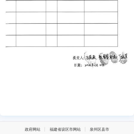
政府网站
福建省设区市网站
泉州区县市