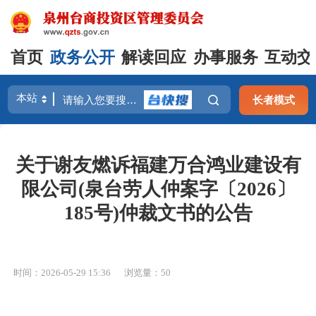
首页
政务公开
解读回应
办事服务
互动交
长者模式
关于谢友燃诉福建万合鸿业建设有
限公司(泉台劳人仲案字〔2026〕
185号)仲裁文书的公告
时间：2026-05-29 15:36
浏览量：
50