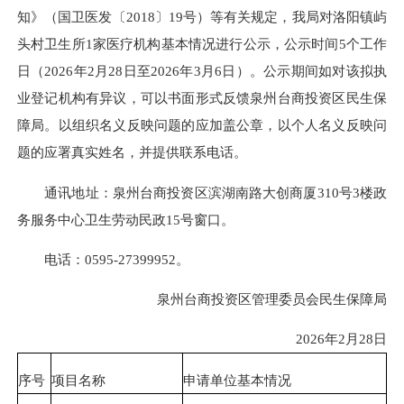
知》（国卫医发〔2018〕19号）等有关规定，我局对洛阳镇屿
头村卫生所1家医疗机构基本情况进行公示，公示时间5个工作
日（2026年2月28日至2026年3月6日）。公示期间如对该拟执
业登记机构有异议，可以书面形式反馈泉州台商投资区民生保
障局。以组织名义反映问题的应加盖公章，以个人名义反映问
题的应署真实姓名，并提供联系电话。
通讯地址：泉州台商投资区滨湖南路大创商厦310号3楼政
务服务中心卫生劳动民政15号窗口。
电话：0595-27399952。
泉州台商投资区管理委员会民生保障局
2026年2月28日
序号
项目名称
申请单位基本情况