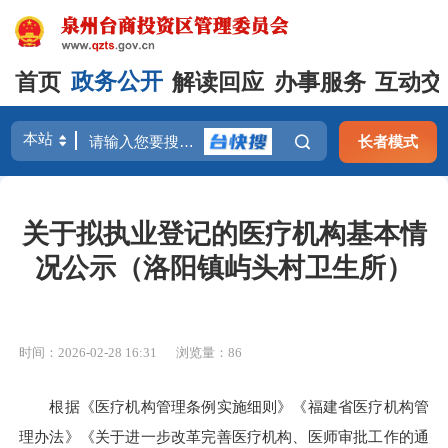
首页
政务公开
解读回应
办事服务
互动交
长者模式
关于拟执业登记的医疗机构基本情
况公示（洛阳镇屿头村卫生所）
时间：2026-02-28 16:31
浏览量：
86
根据《医疗机构管理条例实施细则》《福建省医疗机构管
理办法》《关于进一步改革完善医疗机构、医师审批工作的通