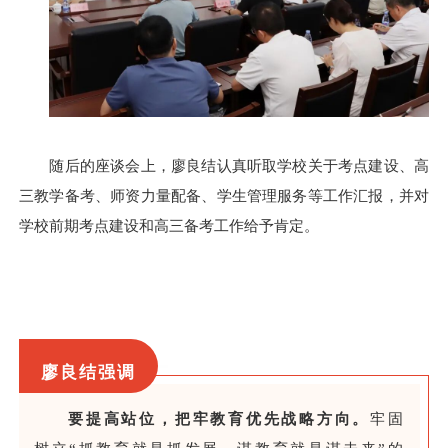
随后的座谈会上，廖良结认真听取学校关于考点建设、高
三教学备考、师资力量配备、学生管理服务等工作汇报，并对
学校前期考点建设和高三备考工作给予肯定。
廖良结强调
要提高站位，把牢教育优先战略方向。
牢固