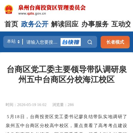
首页
政务公开
解读回应
办事服务
互动交
长者模式
台商区党工委主要领导带队调研泉
州五中台商区分校海江校区
时间：2026-05-19 16:02
浏览量：
286
5月18日，台商投资区党工委书记廖良结带队实地调研了
泉州五中台商区分校高中校区，重点查看了高考考点建设