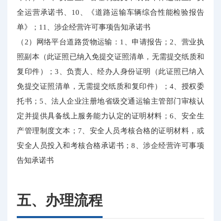
全运营承诺书、10、《道路运输车辆综合性能检验报告
单》；11、涉企经营许可事项告知承诺书
（2）网络平台道路货物运输：1、申请报告；2、营业执
照副本（此证照已纳入免提交证照清单，无需提交纸质和
复印件）；3、负责人、经办人身份证明（此证照已纳入
免提交证照清单，无需提交纸质和复印件）；4、授权委
托书；5、法人企业注册地省级交通运输主管部门审核认
定并提供具备线上服务能力认定的证明材料；6、安全生
产管理制度文本；7、安全人员考核合格的证明材料，或
安全人员投入和考核合格承诺书；8、涉企经营许可事项
告知承诺书
五、办理流程