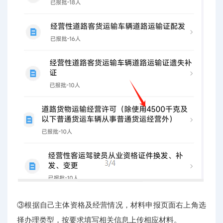
③根据自己主体资格及经营情况，材料申报页面右上角选
择办理类型，按要求填写相关信息上传相应材料。