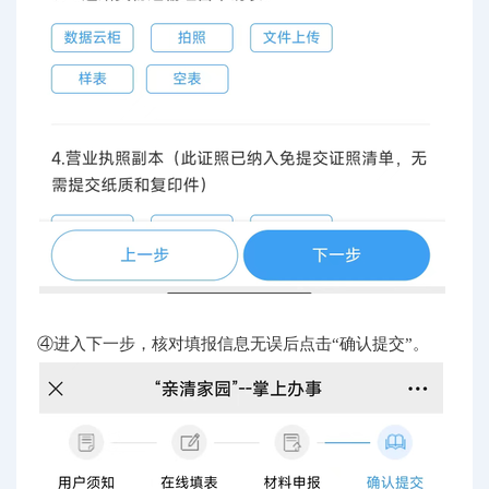
④进入下一步，核对填报信息无误后点击“确认提交”。