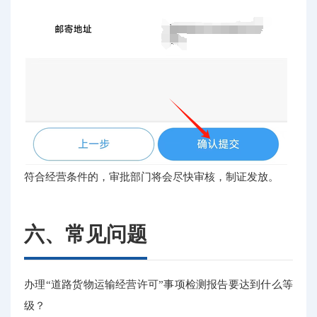
符合经营条件的，审批部门将会尽快审核，制证发放。
六、常见问题
办理“道路货物运输经营许可”事项检测报告要达到什么等
级？