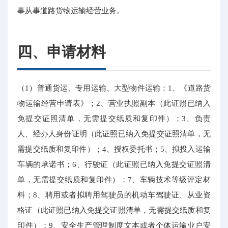
事从事道路货物运输经营业务。
四、申请材料
（1）普通货运、专用运输、大型物件运输：1、《道路货
物运输经营申请表》；2、营业执照副本（此证照已纳入
免提交证照清单，无需提交纸质和复印件）；3、负责
人、经办人身份证明（此证照已纳入免提交证照清单，无
需提交纸质和复印件）；4、授权委托书；5、拟投入运输
车辆的承诺书；6、行驶证（此证照已纳入免提交证照清
单，无需提交纸质和复印件）；7、车辆技术等级评定材
料；8、聘用或者拟聘用驾驶员的机动车驾驶证、从业资
格证（此证照已纳入免提交证照清单，无需提交纸质和复
印件）；9、安全生产管理制度文本或者个体运输业户安