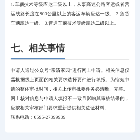
1.车辆技术等级应达二级以上，从事高速公路客运或者营
运线路长度在800公里以上的客运车辆应达一级。 2.危货
车辆应达一级。 3.普通车辆技术等级应达二级以上。
七、相关事情
申请人通过公众号“亲清家园”进行网上申请。相关信息仅
需根据线上页面的相关要求选择要件进行填报。为缩短申
请的整体审批时间，相关上传审批要件务必清晰、完整。
网上核对信息与申请人填报不一致且影响其审核结果的，
应按相关审核部门要求重新提供相关佐证材料。
联系电话：0595-27399939