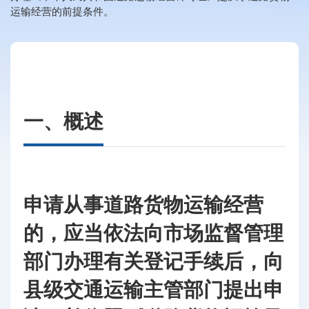
运输经营的前提条件。
一、概述
申请从事道路货物运输经营
的，应当依法向市场监督管理
部门办理有关登记手续后，向
县级交通运输主管部门提出申