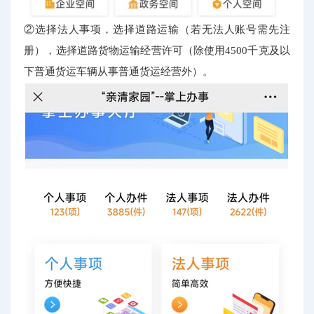
②选择法人事项，选择道路运输（若无法人账号需先注
册），选择道路货物运输经营许可（除使用4500千克及以
下普通货运车辆从事普通货运经营外）。