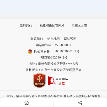
政府网站
福建省设区市网站
泉州区县市
联系我们
|
站点地图
|
网站说明
网站标识码：3505000061
闽公网安备：35051902000102号
闽ICP备10208042号
地址：泉州台商投资区行政办公大楼
版权所有：© 泉州台商投资区管理委员会
主办：泉州台商投资区管理委员会办公室,各乡镇人民政府及区直有关
部门联合承办