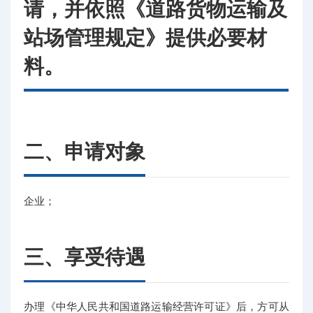
请，并依照《道路货物运输及
站场管理规定》提供必要材
料。
二、申请对象
企业；
三、享受待遇
办理《中华人民共和国道路运输经营许可证》后，方可从