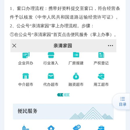
1、窗口办理流程：携带好资料提交至窗口，符合经营条
件予以核发《中华人民共和国道路运输经营许可证》。
2、公众号“亲清家园”掌上办理流程。步骤：
①在公众号“亲清家园”首页点击便民服务（掌上办事）。
目录