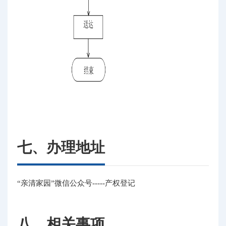
七、办理地址
“亲清家园”微信公众号-----产权登记
八、相关事项