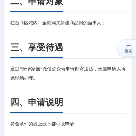
二、申请对象
在台商区域内，全款购买新建商品房的当事人；
三、享受待遇
目录
通过“亲情家园”微信公众号申请邮寄送达，无需申请人再
跑现场办理。
四、申请说明
符合条件的线上线下都可以申请