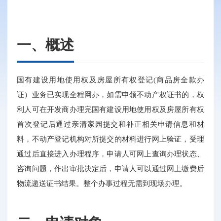
一、概述
国有建设用地使用权及房屋所有权登记(商品房全款办
证）业务已实现全程网办，如需申领不动产权证书的，权
利人可在开发商办理完国有建设用地使用权及房屋所有权
首次登记后通过亲清家园提交和补正相关申请信息和材
料，不动产登记机构对所提交的材料进行网上验证，受理
通过后直接进入办理程序，申请人可网上查询办理状态、
咨询问题，作出审批决定后，申请人可以通过网上缴费后
物流递送证书结果。整个办事过程无需到现场办理。