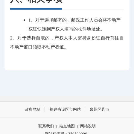
1、对于选择邮寄的，邮政工作人员会将不动产
权证快递到产权人填写的收件地址处。
2、对于选择自取的，产权人本人需持身份证自行前往自
不动产窗口领取不动产权证。
政府网站
福建省设区市网站
泉州区县市
联系我们
|
站点地图
|
网站说明
网站标识码：3505000061