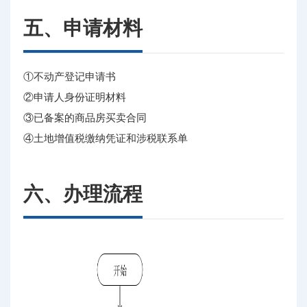
五、申请材料
①不动产登记申请书
②申请人身份证明材料
③已备案的商品房买卖合同
④土地增值税缴纳凭证和涉税联系单
六、办理流程