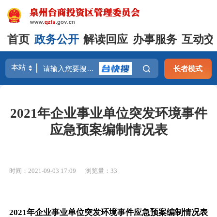
首页
政务公开
解读回应
办事服务
互动交
长者模式
2021年企业事业单位突发环境事件
应急预案编制情况表
时间：2021-09-03 17:09
浏览量：
33
2021年企业事业单位突发环境事件应急预案编制情况表