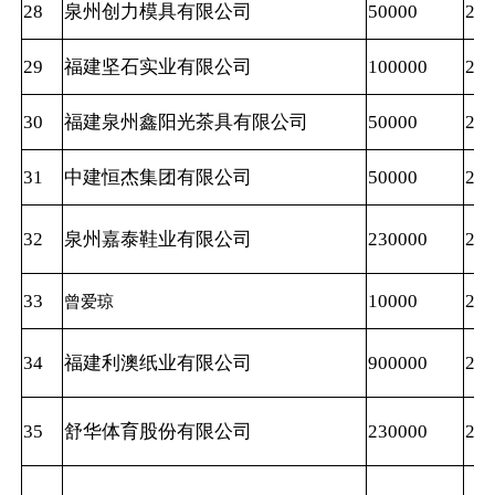
28
泉州创力模具有限公司
50000
202
29
福建坚石实业有限公司
100000
202
30
福建泉州鑫阳光茶具有限公司
50000
202
31
中建恒杰集团有限公司
50000
202
32
泉州嘉泰鞋业有限公司
230000
202
33
10000
202
曾爱琼
34
福建利澳纸业有限公司
900000
202
35
舒华体育股份有限公司
230000
202