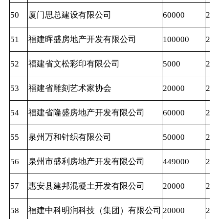
50
厦门思总建设有限公司
60000
202
51
福建晖盛房地产开发有限公司
100000
202
52
福建省文松彩印有限公司
5000
202
53
福建省雕刻艺术家协会
20000
202
54
福建省隆盛房地产开发有限公司
60000
202
55
泉州万和针织有限公司
50000
202
56
泉州市盛利房地产开发有限公司
449000
202
57
惠安县建邦混凝土开发有限公司
20000
202
58
福建中科明润科技（集团）有限公司
20000
202