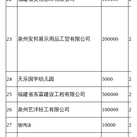
23
泉州安邦展示用品工贸有限公司
200000
202
24
天乐国学幼儿园
5000
202
25
福建省东霖建设工程有限公司
500000
202
26
泉州艺洋轻工有限公司
100000
202
27
10000
202
饶鸿泳