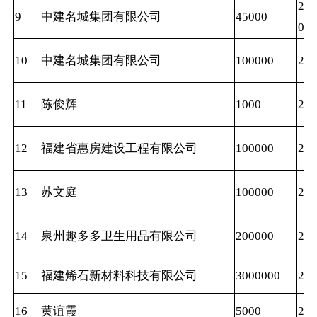
201
9
中建名城集团有限公司
45000
0
10
中建名城集团有限公司
100000
202
11
陈俊辉
1000
202
12
福建省惠房建设工程有限公司
100000
202
13
苏文庭
100000
202
14
泉州趣多多卫生用品有限公司
200000
202
15
福建烯石新材料科技有限公司
3000000
202
16
黄谊霞
5000
202