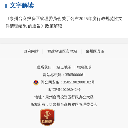
文字解读
《泉州台商投资区管理委员会关于公布2025年度行政规范性文
件清理结果 的通告》政策解读
政府网站
福建省设区市网站
泉州区县市
联系我们
|
站点地图
|
网站说明
网站标识码：3505000061
闽公网安备：35051902000102号
闽ICP备10208042号
地址：泉州台商投资区行政办公大楼
版权所有：© 泉州台商投资区管理委员会