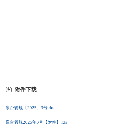
附件下载
泉台管规〔2025〕3号.doc
泉台管规2025年3号【附件】.xls