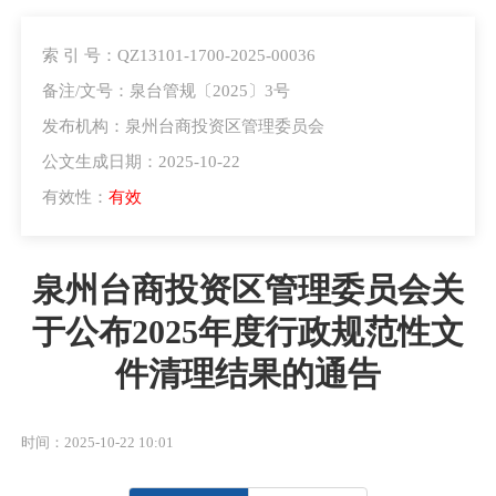
索 引 号：QZ13101-1700-2025-00036
备注/文号：泉台管规〔2025〕3号
发布机构：泉州台商投资区管理委员会
公文生成日期：2025-10-22
有效性：
有效
泉州台商投资区管理委员会关
于公布2025年度行政规范性文
件清理结果的通告
时间：2025-10-22 10:01