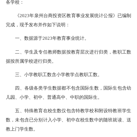
各学校：
《2023年泉州台商投资区教育事业发展统计公报》已编制
完成，现予发布并作如下说明：
一、数据源于2023年教育事业统计。
二、学生及专任教师数据按教育层次进行归类，教职工数
据按所属学校进行归类。
三、小学教职工数含小学教学点教职工数。
四、各级各类学生数据都不包含国际生数，国际生包含幼
儿园、小学、初中、普通高中、中职的国际生。
五、特殊教育在校生数仅包含特教学校和附设特教班学生
数，未包含已分别计入小学、初中在校生数中的随班就读、送
教上门学生数。