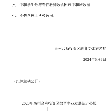
六、中职学生数与专任教师数含附设中职班数据。
七、不包含技工学校数据。
泉州台商投资区教育文体旅游局
2024年5月6日
（此件主动公开）
2023年泉州台商投资区教育事业发展统计公报