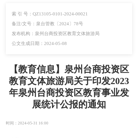
索 引 号：QZ13105-0101-2024-00021
备注/文号：泉台管教〔2024〕78号
发布机构：泉州台商投资区教育文体旅游局
公文生成日期：2024-05-08
【教育信息】泉州台商投资区
教育文体旅游局关于印发2023
年泉州台商投资区教育事业发
展统计公报的通知
时间：2024-05-31 16:00