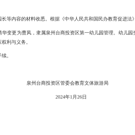
长等内容的材料收悉。根据《中华人民共和国民办教育促进法》
华变更为曹凤，隶属泉州台商投资区第一幼儿园管理。幼儿园变
应权利与义务。
手续。
泉州台商投资区管委会教育文体旅游局
2024年1月26日