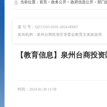
当前位置：
首页
>
政务公开
>
政府信息公开
>
部门
索 引 号：QZ13105-0101-2024-00007
发布机构：泉州台商投资区管委会教育文体旅游局
【教育信息】泉州台商投资
时间：2024-01-30 11:58