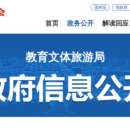
国务院
省政府
首页
政务公开
解读回应
教育文体旅游局