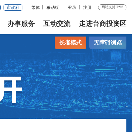
网站支持IPV6
市政府
繁体
移动版
登录
注册
办事服务
互动交流
走进台商投资区
长者模式
无障碍浏览