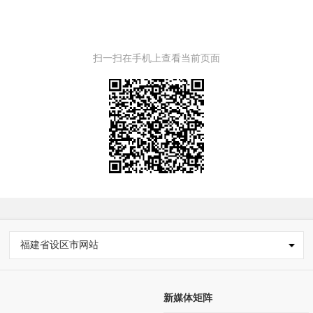
扫一扫在手机上查看当前页面
福建省设区市网站
新媒体矩阵