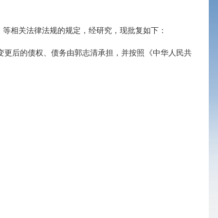
等相关法律法规的规定，经研究，现批复如下：
更后的债权、债务由郭志清承担，并按照《中华人民共