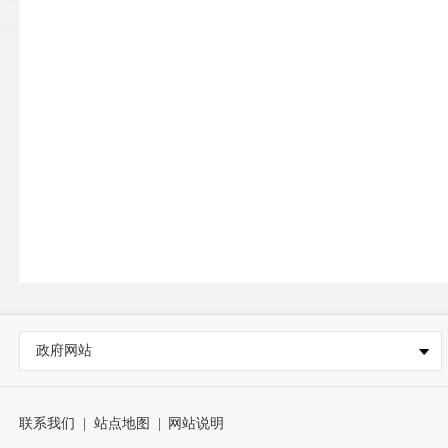
政府网站
联系我们
|
站点地图
|
网站说明