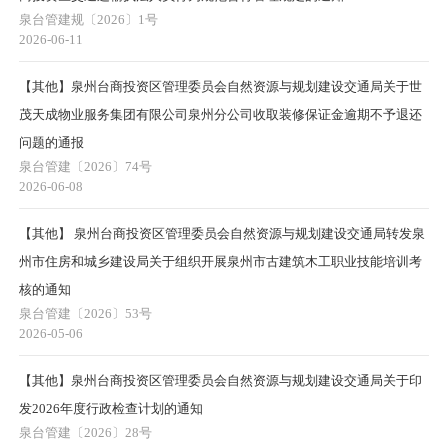
泉台管建规〔2026〕1号
2026-06-11
【其他】泉州台商投资区管理委员会自然资源与规划建设交通局关于世
茂天成物业服务集团有限公司泉州分公司收取装修保证金逾期不予退还
问题的通报
泉台管建〔2026〕74号
2026-06-08
【其他】 泉州台商投资区管理委员会自然资源与规划建设交通局转发泉
州市住房和城乡建设局关于组织开展泉州市古建筑木工职业技能培训考
核的通知
泉台管建〔2026〕53号
2026-05-06
【其他】泉州台商投资区管理委员会自然资源与规划建设交通局关于印
发2026年度行政检查计划的通知
泉台管建〔2026〕28号