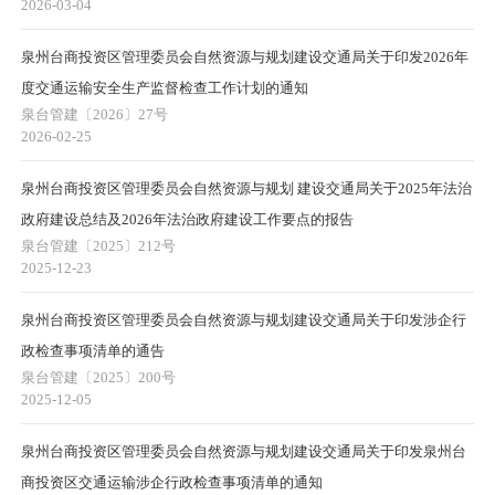
2026-03-04
泉州台商投资区管理委员会自然资源与规划建设交通局关于印发2026年
度交通运输安全生产监督检查工作计划的通知
泉台管建〔2026〕27号
2026-02-25
泉州台商投资区管理委员会自然资源与规划 建设交通局关于2025年法治
政府建设总结及2026年法治政府建设工作要点的报告
泉台管建〔2025〕212号
2025-12-23
泉州台商投资区管理委员会自然资源与规划建设交通局关于印发涉企行
政检查事项清单的通告
泉台管建〔2025〕200号
2025-12-05
泉州台商投资区管理委员会自然资源与规划建设交通局关于印发泉州台
商投资区交通运输涉企行政检查事项清单的通知