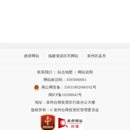
政府网站
福建省设区市网站
泉州区县市
联系我们
|
站点地图
|
网站说明
网站标识码：3505000061
闽公网安备：35051902000102号
闽ICP备10208042号
地址：泉州台商投资区行政办公大楼
版权所有：© 泉州台商投资区管理委员会