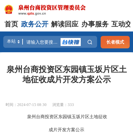
首页
政务公开
解读回应
办事服务
互动交
长者模式
泉州台商投资区东园镇玉坂片区土
地征收成片开发方案公示
时间：2024-07-15 08:30
浏览量：
333
泉州台商投资区东园镇玉坂片区土地征收
成片开发方案
公示