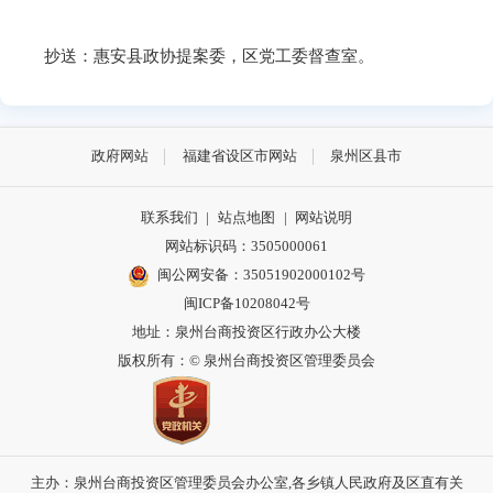
抄送：惠安县政协提案委，区党工委督查室。
政府网站
福建省设区市网站
泉州区县市
联系我们
|
站点地图
|
网站说明
网站标识码：3505000061
闽公网安备：35051902000102号
闽ICP备10208042号
地址：泉州台商投资区行政办公大楼
版权所有：© 泉州台商投资区管理委员会
主办：泉州台商投资区管理委员会办公室,各乡镇人民政府及区直有关