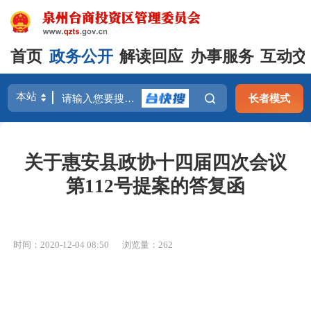
首页
政务公开
解读回应
办事服务
互动交
长者模式
关于惠安县政协十四届四次会议
第112号提案的答复函
时间：2020-12-04 08:50
浏览量：
262