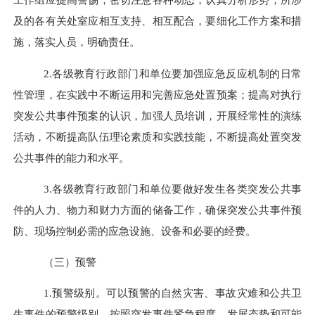
及的各有关处室应相互支持、相互配合，要细化工作方案和措
施，落实人员，明确责任。
2.
各级教育行政部门和单位要加强应急反应机制的日常
性管理，在实践中不断运用和完善应急处置预案；提高对执行
突发公共事件预案的认识，加强人员培训，开展经常性的演练
活动，不断提高队伍理论素质和实践技能，不断提高处置突发
公共事件的能力和水平。
3.
各级教育行政部门和单位要做好发生各类突发公共事
件的人力、物力和财力方面的储备工作，确保突发公共事件预
防、现场控制必需的应急设施、设备和必要的经费。
（三）预警
1.
预警级别。可以预警的自然灾害、事故灾难和公共卫
生事件的预警级别，按照突发事件紧急程度、发展态势和可能