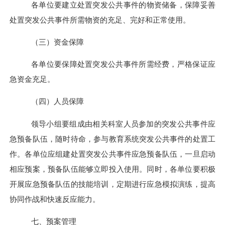
各单位要建立处置突发公共事件的物资储备，保障妥善
处置突发公共事件所需物资的充足、完好和
正常
使用。
（三）资金保障
各单位要保障处置突发公共事件所需经费，严格保证应
急资金充足。
（四）人员保障
领导小组要组成由相关
科
室人员参加的突发公共事件应
急预备队伍，随时待命，参与教育系统突发公共事件的处置工
作。各单位应组建处置突发公共事件应急预备队伍，一旦启动
相应预案，预备队伍能够立即投入使用。同时，各单位要积极
开展应急预备队伍的技能培训，定期进行应急模拟演练，提高
协同作战和快速反应能力。
七、预案管理