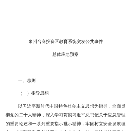
泉州台商投资区
教育系统
突发公共事件
总体
应急预案
一、总则
（一）指导思想
以习近平新时代中国特色社会主义思想为指导，全面贯
彻党的
二十
大
精神，深入学习贯彻习近平总书记关于应急管理
的重要论述和一系列重要指示批示精神，牢固树立安全发展理