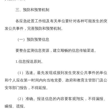
三、预防和预警机制
各应急处置工作组及有关单位要针对各种可能发生的突
发公共事件，完善预防和预警机制。
（一）预防预警信息
要整合监测信息资源，建立顺畅的信息传输渠道。
1.
信息报送原则
。
（
1
）迅速。最先发现或接到发生突发公共事件的单位
和个人应在第一时间内向当地党委、政府和教育主管部门及公
安等部门报告，不得延报。
（
2
）准确。报送信息的内容要客观翔实，不得漏报、
瞒报、谎报。