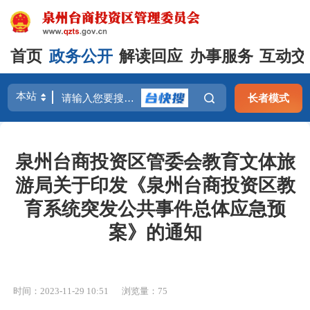
首页
政务公开
解读回应
办事服务
互动交
长者模式
泉州台商投资区管委会教育文体旅
游局关于印发《泉州台商投资区教
育系统突发公共事件总体应急预
案》的通知
时间：2023-11-29 10:51
浏览量：
75