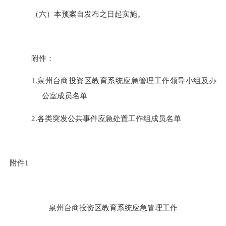
（六）
本预案自发布之日起实施
。
附件：
1.
泉州台商投资区
教育系统应急管理工作领导小组及办
公室成员名单
2.
各类突发公共事件应急处置工作组成员名单
附件
1
泉州台商投资区
教育系统应急管理工作