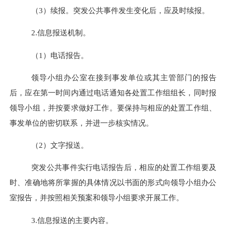
（
3
）续报。突发公共事件发生变化后，应及时续报。
2.
信息报送机制
。
（
1
）电话报告
。
领导小组办公室在接到事发单位或其主管部门的报告
后，应在第一时间内通过电话通知各处置工作组组长，同时报
领导小组，并按要求做好工作。要保持与相应的处置工作组、
事发单位的密切联系，并进一步核实情况。
（
2
）文字报送
。
突发公共事件实行电话报告后，相应的处置工作组要及
时、准确地将所掌握的具体情况以书面的形式向领导小组办公
室报告，并按照相关预案和领导小组要求开展工作。
3.
信息报送的主要内容
。