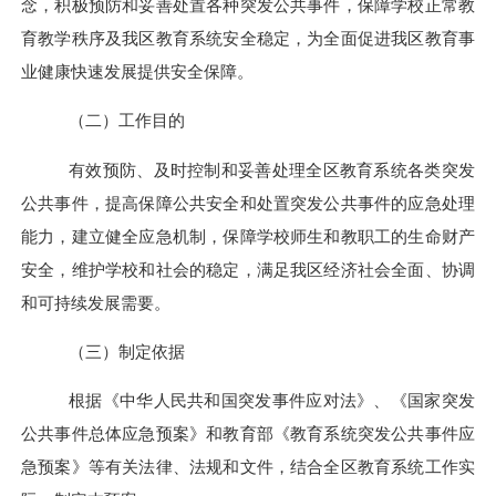
念，积极预防和妥善处置各种突发公共事件，保障学校正常教
育教学秩序及我
区
教育系统安全稳定，为全面促进我
区
教育事
业健康快速发展提供安全保障。
（二）工作目的
有效预防、及时控制和妥善处理全
区
教育系统各类突发
公共事件，提高保障公共安全和处置突发公共事件的应急处理
能力，建立健全应急机制，保障学校师生和教职工的生命财产
安全，维护学校和社会的稳定，满足我
区
经济社会全面、协调
和可持续发展需要。
（三）制定依据
根据《中华人民共和国突发事件应对法》
、
《国家突发
公共事件总体应急预案》和教育部《教育系统突发公共事件应
急预案》等有关法律、法规和文件，结合全
区
教育系统工作实