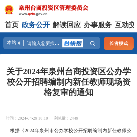
首页
政务公开
解读回应
办事服务
互动交
长者模式
关于2024年泉州台商投资区公办学
校公开招聘编制内新任教师现场资
格复审的通知
时间：2024-04-29 18:18
浏览量：
2449
根据《
2024年泉州市公办学校公开招聘编制内新任教师公