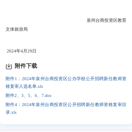
泉州台商投资区教育
文体旅游局
2024
年
4
月
29
日
附件下载
附件1：2024年泉州台商投资区公办学校公开招聘新任教师资
格复审人选名单.xls
附件2、3、5、6、7.doc
附件4：2024年泉州台商投资区公开招聘新任教师资格复审目
录.xls