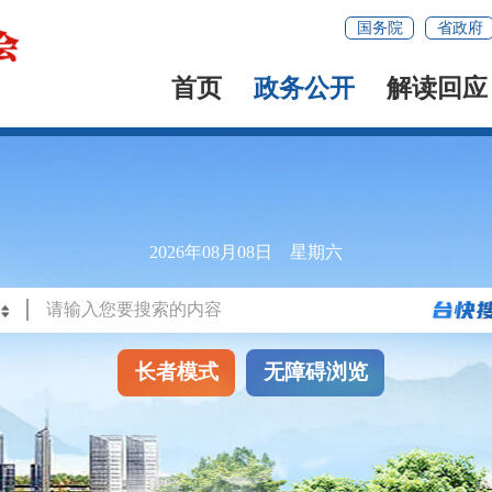
国务院
省政府
首页
政务公开
解读回应
2026年08月08日 星期六
长者模式
无障碍浏览