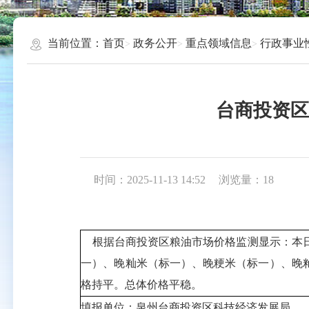
当前位置：
首页
政务公开
重点领域信息
行政事业
台商投资区主
时间：2025-11-13 14:52
浏览量：
18
根据台商投资区粮油市场价格监测显示：本日
一）、晚籼米（标一）、晚粳米（标一）、晚
格持平。总体价格平稳。
填报单位：泉州台商投资区科技经济发展