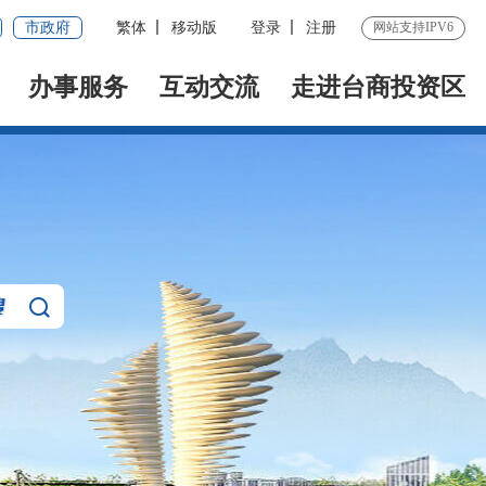
市政府
繁体
移动版
登录
注册
网站支持IPV6
办事服务
互动交流
走进台商投资区