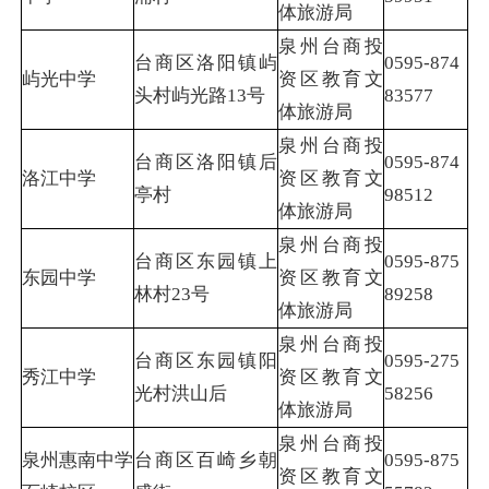
体旅游局
泉州台商投
台商区洛阳镇屿
0595-874
屿光中学
资区教育文
头村屿光路13号
83577
体旅游局
泉州台商投
台商区洛阳镇后
0595-874
洛江中学
资区教育文
亭村
98512
体旅游局
泉州台商投
台商区东园镇上
0595-875
东园中学
资区教育文
林村23号
89258
体旅游局
泉州台商投
台商区东园镇阳
0595-275
秀江中学
资区教育文
光村洪山后
58256
体旅游局
泉州台商投
泉州惠南中学
台商区百崎乡朝
0595-875
资区教育文