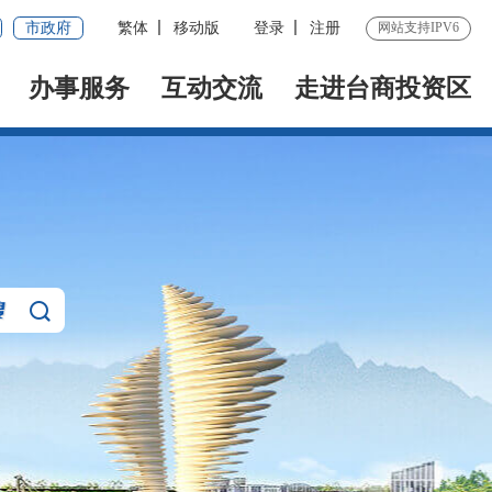
市政府
繁体
移动版
登录
注册
网站支持IPV6
办事服务
互动交流
走进台商投资区