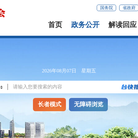
国务院
省政府
首页
政务公开
解读回应
2026年08月07日 星期五
长者模式
无障碍浏览