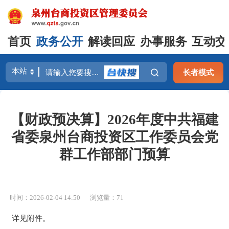
首页
政务公开
解读回应
办事服务
互动交
长者模式
【财政预决算】2026年度中共福建
省委泉州台商投资区工作委员会党
群工作部部门预算
时间：2026-02-04 14:50
浏览量：
71
详见附件。