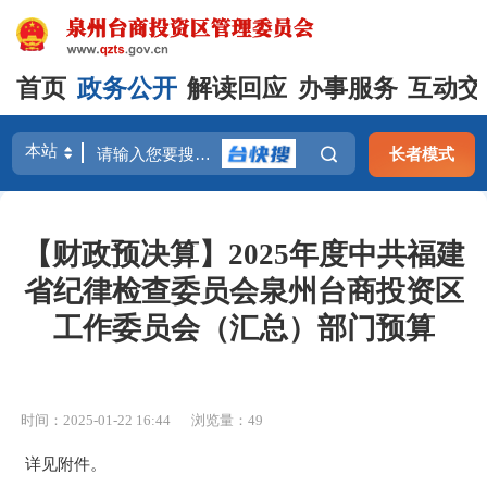
首页
政务公开
解读回应
办事服务
互动交
长者模式
【财政预决算】2025年度中共福建
省纪律检查委员会泉州台商投资区
工作委员会（汇总）部门预算
时间：2025-01-22 16:44
浏览量：
49
详见附件。