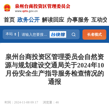
首页
政务公开
解读回应
办事服务
互动交
长者模式
泉州台商投资区管理委员会自然资
源与规划建设交通局关于2024年10
月份安全生产指导服务检查情况的
通报
时间：2024-11-08 09:17
浏览量：
46