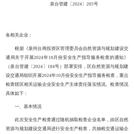
泉台管建〔
2024
〕
205号
各相关企业：
根据《泉州台商投资区管理委员会自然资源与规划建设交
通局关于开展2024年10月份安全生产指导服务检查的通知》
（泉台管建〔2024〕184号）部署安排，区自然资源与规划建
设交通局组织开展2024年10月份安全生产指导服务检查，重点
检查辖区相关运输企业安全生产主体责任落实情况。检查情况
具体如下：
一、基本情况
此次安全生产检查通过随机抽取检查企业名单，由区自然
资源与规划建设交通局进行安全生产检查，共抽检交通运输企