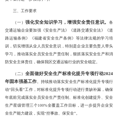
三、工作要求
强化安全知识学习，增强安全责任意识
。
（一）
各
交通运输企业要加强《安全生产法》《道路交通安全法》《道
路运输条例》《福建省安全生产条例》等法律法规的学习培
训，切实增强从业人员安全意识，特别是企业主要负责人带头
学习，推动落实全员安全生产责任制，狠抓落实安全生产和消
防安全主体责任，确保我区交通运输行业的安全稳定。
全面做好
安全生产标准化提升专项行动2024
（二）
年固本强基工作
。持续推动落实安全生产标准化提升专项行
动“回头看”工作，对标准化提升专项行动进行查缺补漏，确保
年底前完成落实全员安全生产责任制、标准化创建提升、安全
生产星级管理三个100%全覆盖工作目标，进一步提升企业安
全生产能力建设，实现“控事故、保安全”。