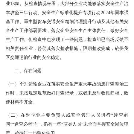
业13家。从检查情况来看，大部分企业均能够落实安全生产治
本攻坚三年行动、安全生产标准化提升专项行动2024年固本强
基工作、重中型货车交通安全精细治理提升行动及其他有关安
全生产工作部署要求，落实企业安全生产主体责任，做好安全
生产工作。但检查中也发现了一些问题，检查组已当场反馈至
相关责任企业，督促其落实整改措施，限期整改完成，确保我
区交通运输行业的安全稳定。
二、存在问题
（一）个别运输企业在落实安全生产重大事故隐患排查整治工
作时，未按规定规范做好排查记录，或者未及时收集归档，致
使材料不齐全。
（二）在对企业主要负责人或安全管理人员进行“逢查必
问”“逢查必考”时，仍有一些“两类人员”未全面掌握安全岗位职
责，亟待进一步强化学习。