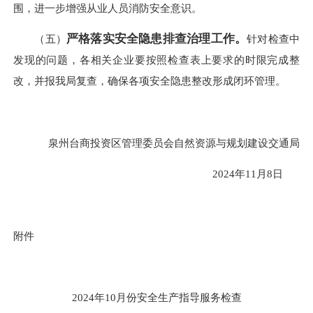
围，进一步增强从业人员消防安全意识。
严格落实安全隐患排查治理工作。
（五）
针对检查中
发现的问题，各相关企业要按照检查表上要求的时限完成整
改，并报我局复查，确保各项安全隐患整改形成闭环管理。
泉州台商投资区管理委员会自然资源与规划建设交通局
2024年11月8日
附件
2024年10月份安全生产指导服务检查