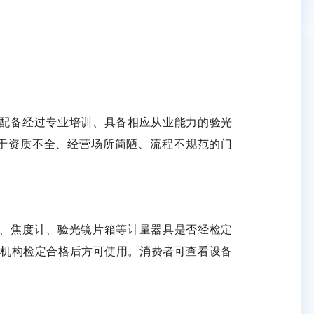
配备经过专业培训、具备相应从业能力的验光
于资质不全、经营场所简陋、流程不规范的门
、焦度计、验光镜片箱等计量器具是否经检定
机构检定合格后方可使用。消费者可查看设备