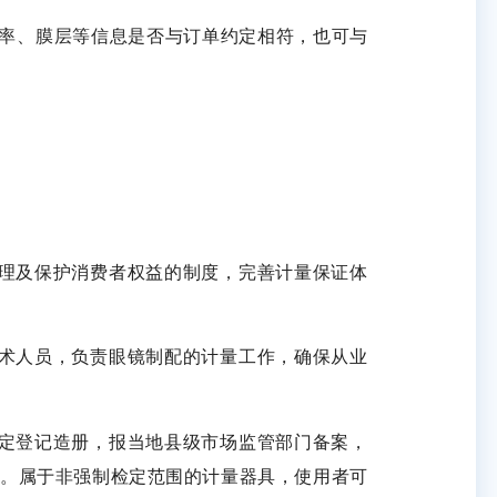
率、膜层等信息是否与订单约定相符，也可与
理及保护消费者权益的制度，完善计量保证体
术人员，负责眼镜制配的计量工作，确保从业
定登记造册，报当地县级市场监管部门备案，
。属于非强制检定范围的计量器具，使用者可