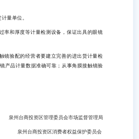
定计量单位。
过率和厚度等计量检测设备，保证出具的眼镜
触镜验配的经营者要建立完善的进出货计量检
镜产品计量数据准确可靠；从事角膜接触镜验
泉州台商投资区管理委员会市场监督管理局
泉州台商投资区消费者权益保护委员会