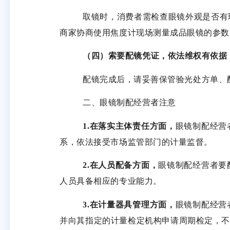
取镜时，消费者需检查眼镜外观是否有
商家协商使用焦度计现场测量成品眼镜的参数
（四）索要配镜凭证，依法维权有依据
配镜完成后，请妥善保管验光处方单、
二、眼镜制配经营者注意
1.在落实主体责任方面，
眼镜制配经营
系，依法接受市场监管部门的计量监督。
2.在人员配备方面，
眼镜制配经营者要
人员具备相应的专业能力。
3.在计量器具管理方面，
眼镜制配经营
并向其指定的计量检定机构申请周期检定，