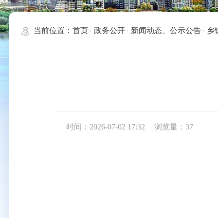
当前位置：
首页
政务公开
新闻动态、公示公告
乡
时间：2026-07-02 17:32
浏览量：
37