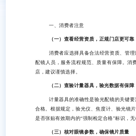
一、消费者注意
（一）查看经营资质，正规门店更可靠
消费者应选择具备合法经营资质、管理
配镜人员，服务流程规范、质量有保障。消
店，建议谨慎选择。
（二）查验计量器具，验光数据有保障
计量器具的准确性是验光配镜的关键要
合格。根据规定，验光仪、焦度计、验光镜
是否张贴有效期内的
“强制检定合格”标识，无
（三）核对眼镜参数，确保镜片质量