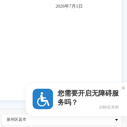
2026年7月1日

您需要开启无障碍服
务吗？
25秒后关闭
泉州区县市