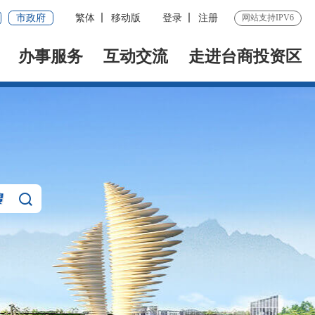
市政府
繁体
移动版
登录
注册
网站支持IPV6
办事服务
互动交流
走进台商投资区