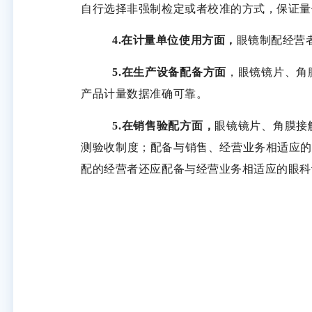
自行选择非强制检定或者校准的方式，保证量
4.在计量单位使用方面，
眼镜制配经营
5.在生产设备配备方面
，眼镜镜片、角
产品计量数据准确可靠。
5.在销售验配方面，
眼镜镜片、角膜接
测验收制度；配备与销售、经营业务相适应
配的经营者还应配备与经营业务相适应的眼科