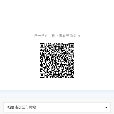
扫一扫在手机上查看当前页面
福建省设区市网站