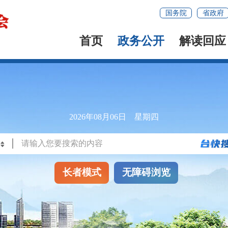
国务院
省政府
首页
政务公开
解读回应
2026年08月06日 星期四
长者模式
无障碍浏览