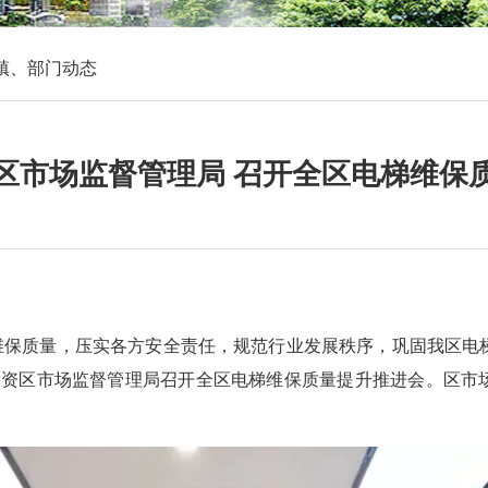
镇、部门动态
区市场监督管理局 召开全区电梯维保
维保质量，压实各方安全责任，规范行业发展秩序，巩固我区电
商投资区市场监督管理局召开全区电梯维保质量提升推进会。区市
。