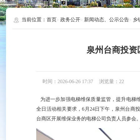
当前位置：
首页
政务公开
新闻动态、公示公告
乡
泉州台商投资
时间：2026-06-26 17:37
浏览量：
22
为进一步加强电梯维保质量监管，提升电梯
全日活动相关要求，
6月24日下午，泉州台
台商区开展维保业务的电梯公司负责人员参会