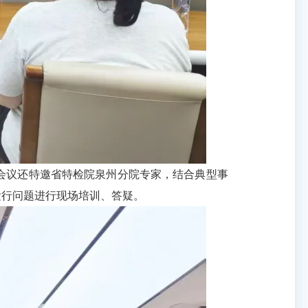
会议还特邀省特检院泉州分院专家，结合典型事
运行问题进行现场培训、答疑。