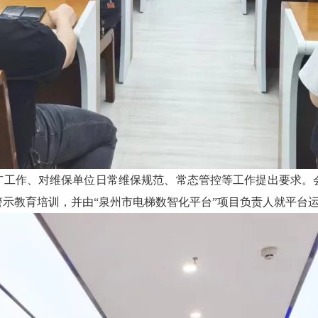
推广工作、对维保单位日常维保规范、常态管控等工作提出要求。
示教育培训，并由“泉州市电梯数智化平台”项目负责人就平台