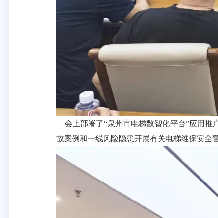
会上部署了
“泉州市电梯数智化平台”应用
故案例和一线风险隐患开展有关电梯维保安全警