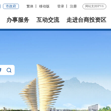
市政府
繁体
移动版
登录
注册
网站支持IPV6
办事服务
互动交流
走进台商投资区