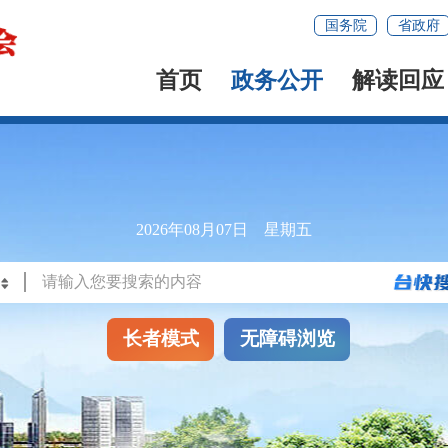
国务院
省政府
首页
政务公开
解读回应
2026年08月07日 星期五
长者模式
无障碍浏览