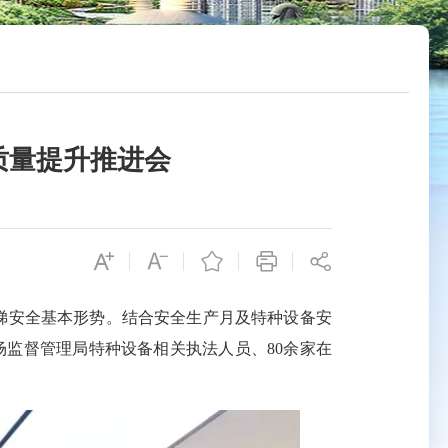
质量提升推进会
梯安全基本形势。结合安全生产月及特种设备安
场监督管理局特种设备相关执法人员、80余家在