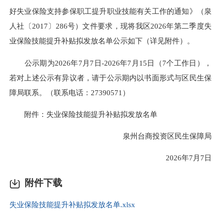
好失业保险支持参保职工提升职业技能有关工作的通知》（泉
人社〔2017〕286号）文件要求，现将我区2026年第二季度失
业保险技能提升补贴拟发放名单公示如下（详见附件）。
公示期为2026年7月7日-2026年7月15日（7个工作日），
若对上述公示有异议者，请于公示期内以书面形式与区民生保
障局联系。（联系电话：27390571）
附件：失业保险技能提升补贴拟发放名单
泉州台商投资区民生保障局
2026年7月7日
附件下载
失业保险技能提升补贴拟发放名单.xlsx