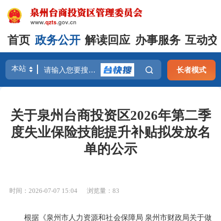
首页
政务公开
解读回应
办事服务
互动交
长者模式
关于泉州台商投资区2026年第二季
度失业保险技能提升补贴拟发放名
单的公示
时间：2026-07-07 15:04
浏览量：
83
根据《泉州市人力资源和社会保障局 泉州市财政局关于做