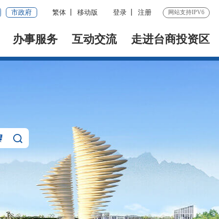
市政府
繁体
移动版
登录
注册
网站支持IPV6
办事服务
互动交流
走进台商投资区