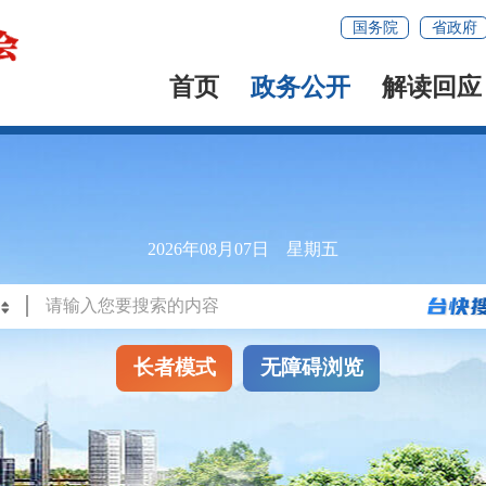
国务院
省政府
首页
政务公开
解读回应
2026年08月07日 星期五
长者模式
无障碍浏览