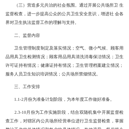
（三）营造多元共治的社会氛围。通过开展公共场所卫 生
监督检查，进一步提高公众的公共卫生安全意识，增进社 会各
界对卫生执法监督工作的理解与支持。
二、监督内容
卫生管理制度制定及落实情况；空气、微小气候、顾客用
品用具卫生检测情况；顾客用品用具清洗消毒保洁情况；卫生
许可证持有情况；健康证持有情况；卫生管理档案建立情况；
服务人员卫生知识培训情况；公共场所禁烟情况。
三、工作安排
1.1-2月份为准备计划阶段，为本年度工作做好准备。
2.3-10月份为工作实施阶段，结合双随机集中开展监督检
查工作，对辖区内公共场所经营单位进行卫生监督检查，掌握