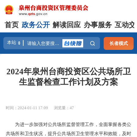
首页
政务公开
解读回应
办事服务
互动交
长者模式
2024年泉州台商投资区公共场所卫
生监督检查工作计划及方案
时间：2024-01-11 17:09
浏览量：
47
为进一步加强对公共场所监督管理工作，全面掌握各类公
共场所和卫生状况，提升公共场所卫生管理水平和效能，及时