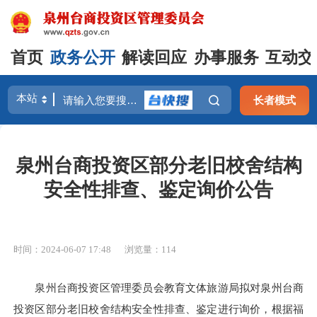
首页
政务公开
解读回应
办事服务
互动交
长者模式
泉州台商投资区部分老旧校舍结构
安全性排查、鉴定询价公告
时间：2024-06-07 17:48
浏览量：
114
泉州台商投资区管理委员会教育文体旅游局拟对泉州台商
投资区部分老旧校舍结构安全性排查、鉴定进行询价，根据福