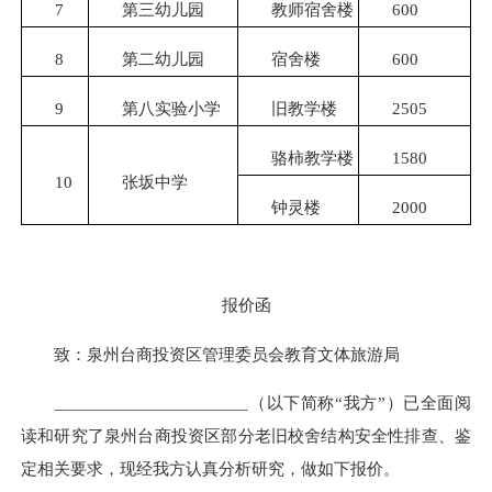
7
第三幼儿园
教师宿舍楼
600
8
第二幼儿园
宿舍楼
600
9
第八实验小学
旧教学楼
2505
骆柿教学楼
1580
10
张坂中学
钟灵楼
2000
报价函
致：泉州台商投资区管理委员会教育文体旅游局
______________________（以下简称“我方”）已全面阅
读和研究了泉州台商投资区部分老旧校舍结构安全性排查、鉴
定相关要求，现经我方认真分析研究，做如下报价。