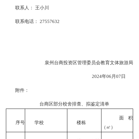
联系人： 王小川
联系电话： 27557632
泉州台商投资区管理委员会教育文体旅游局
2024年06月07日
附件：
台商区部分校舍排查、拟鉴定清单
面积
序号
学校
楼栋
（㎡）