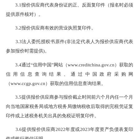
3.1报价供应商代表身份证的正、反面复印件（报名时必须
提供原件核对）。
3.2报价供应商有效的营业执照复印件。
3.3法人委托授权书原件(非法定代表人为报价供应商代表
参加报价时需提供)。
3.4通过“信用中国”网站（www.creditchina.gov.cn）获取的
信用信息查询结果、通过中国政府采购网
（www.ccgp.gov.cn）获取的信用信息查询结果。
3.5提供报价供应商参与报价截止时间前六个月内任一个月
向当地国家税务局或地方税务局缴纳税收后取得的完税凭证复
印件或上述税务机关出具的免税证明复印件。
3.6提供报价供应商2022年度或2023年度资产负债表复印
件或银行资信证明。