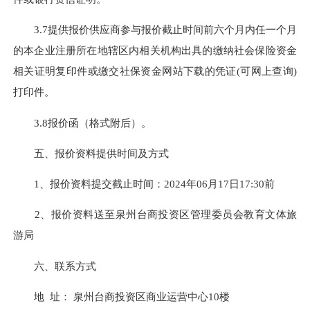
3.7提供报价供应商参与报价截止时间前六个月内任一个月
的本企业注册所在地辖区内相关机构出具的缴纳社会保险资金
相关证明复印件或缴交社保资金网站下载的凭证(可网上查询)
打印件。
3.8报价函（格式附后）。
五、报价资料提供时间及方式
1、报价资料提交截止时间：2024年06月17日17:30前
2、报价资料送至泉州台商投资区管理委员会教育文体旅
游局
六、联系方式
地 址： 泉州台商投资区商业运营中心10楼