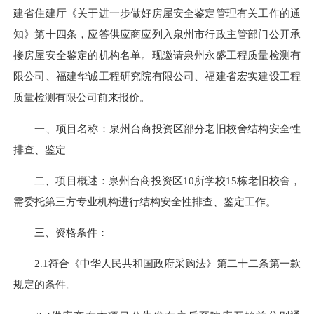
建省住建厅《关于进一步做好房屋安全鉴定管理有关工作的通
知》第十四条，应答供应商应列入泉州市行政主管部门公开承
接房屋安全鉴定的机构名单。现邀请泉州永盛工程质量检测有
限公司、福建华诚工程研究院有限公司、福建省宏实建设工程
质量检测有限公司前来报价。
一、项目名称：泉州台商投资区部分老旧校舍结构安全性
排查、鉴定
二、项目概述：泉州台商投资区10所学校15栋老旧校舍，
需委托第三方专业机构进行结构安全性排查、鉴定工作。
三、资格条件：
2.1符合《中华人民共和国政府采购法》第二十二条第一款
规定的条件。