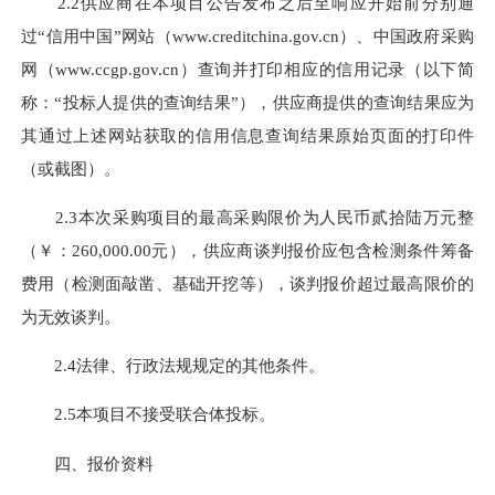
2.2供应商在本项目公告发布之后至响应开始前分别通
过“信用中国”网站（www.creditchina.gov.cn）、中国政府采购
网（www.ccgp.gov.cn）查询并打印相应的信用记录（以下简
称：“投标人提供的查询结果”），供应商提供的查询结果应为
其通过上述网站获取的信用信息查询结果原始页面的打印件
（或截图）。
2.3本次采购项目的最高采购限价为人民币贰拾陆万元整
（￥：260,000.00元），供应商谈判报价应包含检测条件筹备
费用（检测面敲凿、基础开挖等），谈判报价超过最高限价的
为无效谈判。
2.4法律、行政法规规定的其他条件。
2.5本项目不接受联合体投标。
四、报价资料