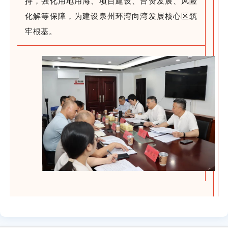
持，强化用地用海、项目建设、台资发展、风险
化解等保障，为建设泉州环湾向湾发展核心区筑
牢根基。