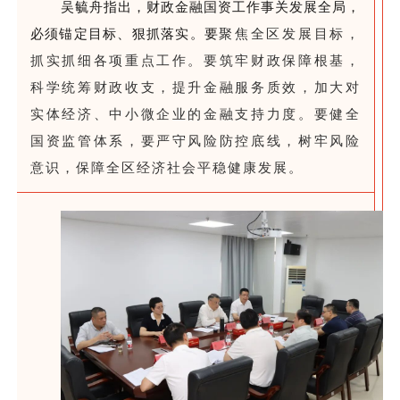
吴毓舟指出，财政金融国资工作事关发展全局，
必须锚定目标、狠抓落实。要
聚焦全区发展目标，
抓实抓细各项重点工作。要筑牢财政保障根基，
科学统筹财政收支，提升金融服务质效，加大对
实体经济、中小微企业的金融支持力度。要健全
国资监管体系，要严守风险防控底线，树牢风险
意识，保障全区经济社会平稳健康发展。