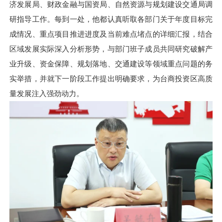
济发展局、财政金融与国资局、自然资源与规划建设交通局调
研指导工作。每到一处，他都认真听取各部门关于年度目标完
成情况、重点项目推进进度及当前难点堵点的详细汇报，结合
区域发展实际深入分析形势，与部门班子成员共同研究破解产
业升级、资金保障、规划落地、交通建设等领域重点问题的务
实举措，并就下一阶段工作提出明确要求，为台商投资区高质
量发展注入强劲动力。