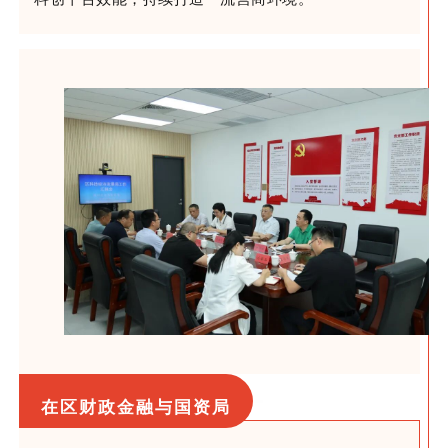
在区财政金融与国资局