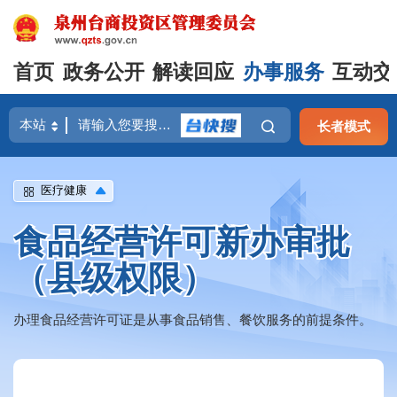
首页
政务公开
解读回应
办事服务
互动交
长者模式
医疗健康
食品经营许可新办审批
（县级权限）
办理食品经营许可证是从事食品销售、餐饮服务的前提条件。