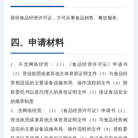
获得食品经营许可证，方可从事食品销售、餐饮服务。
四、申请材料
1、不含网络经营：（1）《食品经营许可证》申请书
（2）营业执照或者其他主体资质证明文件（3）与食品经
营相适应的主要设备设施布局、操作流程的文件（4）授
权委托书以及代理人的身份证明文件（5）保证食品安全
的规章制度
2、含网络经营：（1）《食品经营许可证》申请书（2）
营业执照或者其他主体资质证明文件（3）与食品经营相
适应的主要设备设施布局、操作流程的文件（4）授权委