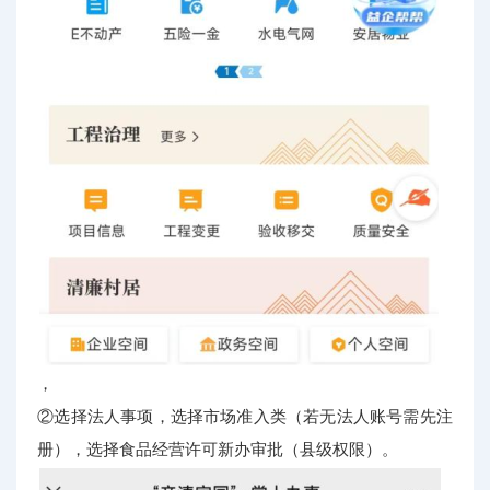
，
②选择法人事项，选择市场准入类（若无法人账号需先注
册），选择食品经营许可新办审批（县级权限）。