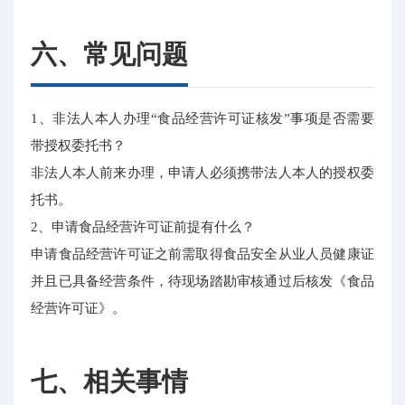
六、常见问题
1、非法人本人办理“食品经营许可证核发”事项是否需要
带授权委托书？
非法人本人前来办理，申请人必须携带法人本人的授权委
托书。
2、申请食品经营许可证前提有什么？
申请食品经营许可证之前需取得食品安全从业人员健康证
并且已具备经营条件，待现场踏勘审核通过后核发《食品
经营许可证》。
七、相关事情