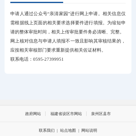
申请人通过公众号“亲清家园”进行网上申请。相关信息仅
需根据线上页面的相关要求选择要件进行填报。为缩短申
请的整体审批时间，相关上传审批要件务必清晰、完整。
网上核对信息与申请人填报不一致且影响其审核结果的，
应按相关审核部门要求重新提供相关佐证材料。
联系电话：0595-27399951
政府网站
福建省设区市网站
泉州区县市
联系我们
|
站点地图
|
网站说明