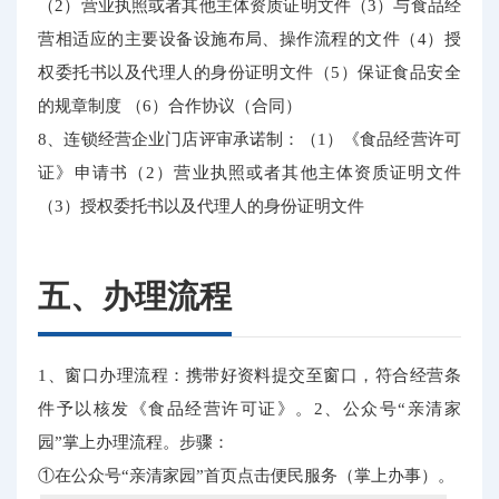
（2）营业执照或者其他主体资质证明文件（3）与食品经
营相适应的主要设备设施布局、操作流程的文件（4）授
权委托书以及代理人的身份证明文件（5）保证食品安全
的规章制度 （6）合作协议（合同）
8、连锁经营企业门店评审承诺制：（1）《食品经营许可
证》申请书（2）营业执照或者其他主体资质证明文件
（3）授权委托书以及代理人的身份证明文件
五、办理流程
1、窗口办理流程：携带好资料提交至窗口，符合经营条
件予以核发《食品经营许可证》。2、公众号“亲清家
园”掌上办理流程。步骤：
①在公众号“亲清家园”首页点击便民服务（掌上办事）。