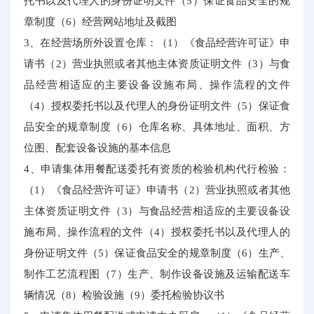
托书以及代理人的身份证明文件（5）保证食品安全的规
章制度（6）经营网站地址及截图
3、在经营场所外设置仓库：（1）《食品经营许可证》申
请书（2）营业执照或者其他主体资质证明文件（3）与食
品经营相适应的主要设备设施布局、操作流程的文件
（4）授权委托书以及代理人的身份证明文件（5）保证食
品安全的规章制度（6）仓库名称、具体地址、面积、方
位图、配套设备设施的基本信息
4、申请集体用餐配送委托有资质的检验机构代行检验：
（1）《食品经营许可证》申请书（2）营业执照或者其他
主体资质证明文件（3）与食品经营相适应的主要设备设
施布局、操作流程的文件（4）授权委托书以及代理人的
身份证明文件（5）保证食品安全的规章制度（6）生产、
制作工艺流程图（7）生产、制作设备设施及运输配送车
辆情况（8）检验设施（9）委托检验协议书