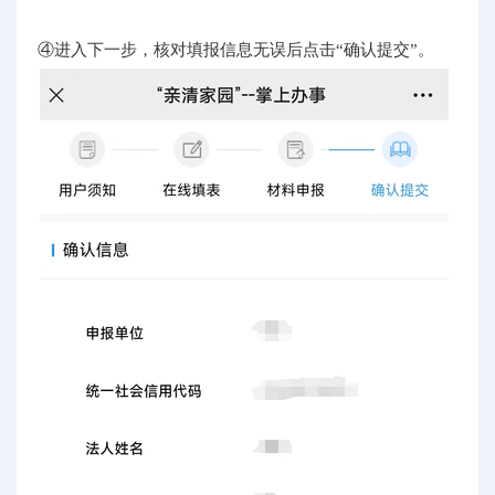
④进入下一步，核对填报信息无误后点击“确认提交”。