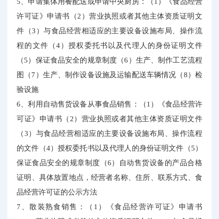
5、申请集体用餐配送或申请中央厨房：（1）《食品经营
许可证》申请书（2）营业执照或者其他主体资质证明文
件（3）与食品经营相适应的主要设备设施布局、操作流
程的文件（4）授权委托书以及代理人的身份证明文件
（5）保证食品安全的规章制度（6）生产、制作工艺流程
图（7）生产、制作设备设施及运输配送车辆情况（8）检
验设施
6、利用自动售货设备从事食品销售：（1）《食品经营许
可证》申请书（2）营业执照或者其他主体资质证明文件
（3）与食品经营相适应的主要设备设施布局、操作流程
的文件（4）授权委托书以及代理人的身份证明文件（5）
保证食品安全的规章制度（6）自动售货设备的产品合格
证明、具体放置地点，经营者名称、住所、联系方式、食
品经营许可证的公示方法
7、散装熟食销售：（1）《食品经营许可证》申请书