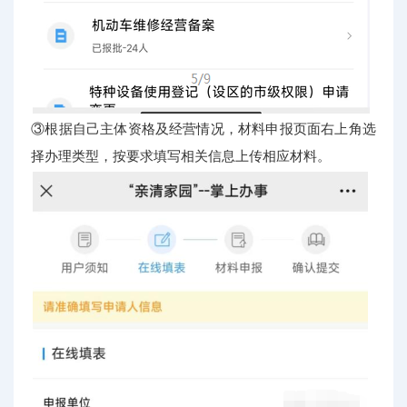
③根据自己主体资格及经营情况，材料申报页面右上角选
择办理类型，按要求填写相关信息上传相应材料。