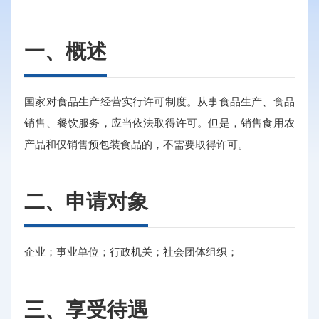
一、概述
国家对食品生产经营实行许可制度。从事食品生产、食品
销售、餐饮服务，应当依法取得许可。但是，销售食用农
产品和仅销售预包装食品的，不需要取得许可。
二、申请对象
企业；事业单位；行政机关；社会团体组织；
三、享受待遇