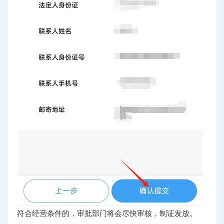
符合经营条件的，审批部门将会尽快审核，制证发放。