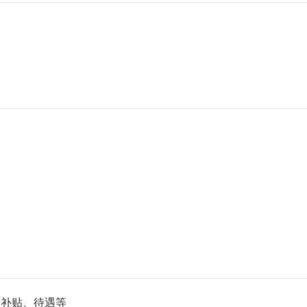
的补贴、待遇等