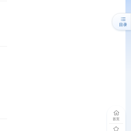
目录
首页