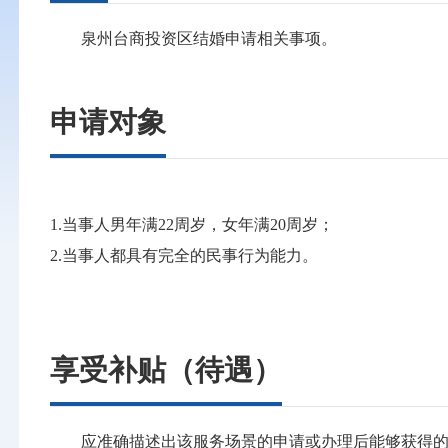
泉州台商投资区结婚申请相关事项。
申请对象
1.当事人男年满22周岁，女年满20周岁；
2.当事人都具有完全的民事行为能力。
享受补贴（待遇）
应准确描述出该服务场景的申请或办理后能够获得