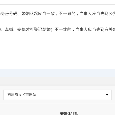
民身份号码、婚姻状况应当一致；不一致的，当事人应当先到公
婚、离婚、丧偶才可登记结婚）不一致的，当事人应当先到有关
福建省设区市网站
新媒体矩阵