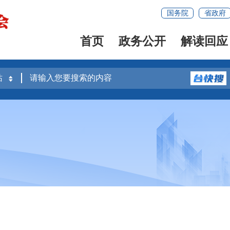
国务院
省政府
首页
政务公开
解读回应