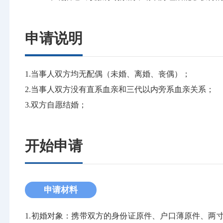
申请说明
1.当事人双方均无配偶（未婚、离婚、丧偶）；
2.当事人双方没有直系血亲和三代以内旁系血亲关系；
3.双方自愿结婚；
开始申请
申请材料
1.初婚对象：携带双方的身份证原件、户口薄原件、两