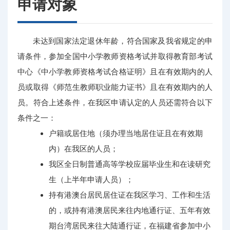
申请对象
未达到国家法定退休年龄，符合国家及我省规定的申
请条件，参加全国中小学教师资格考试并取得教育部考试
中心《中小学教师资格考试合格证明》且在有效期内的人
员或取得《师范生教师职业能力证书》且在有效期内的人
员。符合上述条件，在我区申请认定的人员还需符合以下
条件之一：
户籍或居住地（须办理当地居住证且在有效期
内）在我区的人员；
我区全日制普通高等学校应届毕业生和在读研究
生（上半年申请人员）；
持有港澳台居民居住证在我区学习、工作和生活
的，或持有港澳居民来往内地通行证、五年有效
期台湾居民来往大陆通行证，在福建省参加中小