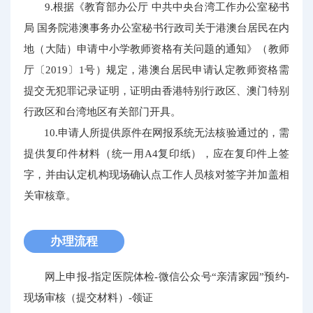
9.根据《教育部办公厅 中共中央台湾工作办公室秘书
局 国务院港澳事务办公室秘书行政司关于港澳台居民在内
地（大陆）申请中小学教师资格有关问题的通知》（教师
厅〔2019〕1号）规定，港澳台居民申请认定教师资格需
提交无犯罪记录证明，证明由香港特别行政区、澳门特别
行政区和台湾地区有关部门开具。
10.申请人所提供原件在网报系统无法核验通过的，需
提供复印件材料（统一用A4复印纸），应在复印件上签
字，并由认定机构现场确认点工作人员核对签字并加盖相
关审核章。
办理流程
网上申报-指定医院体检-微信公众号“亲清家园”预约-
现场审核（提交材料）-领证