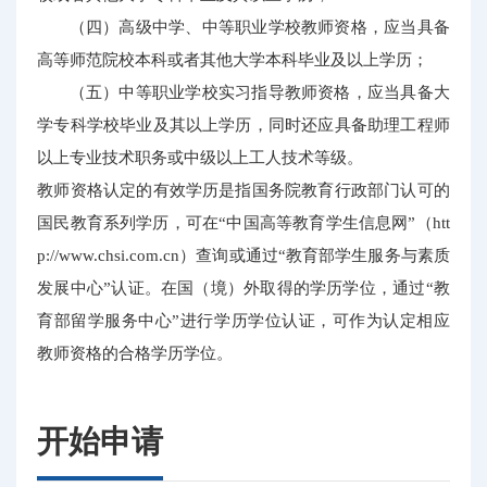
（四）高级中学、中等职业学校教师资格，应当具备
高等师范院校本科或者其他大学本科毕业及以上学历；
（五）中等职业学校实习指导教师资格，应当具备大
学专科学校毕业及其以上学历，同时还应具备助理工程师
以上专业技术职务或中级以上工人技术等级。
教师资格认定的有效学历是指国务院教育行政部门认可的
国民教育系列学历，可在“中国高等教育学生信息网”（htt
p://www.chsi.com.cn）查询或通过“教育部学生服务与素质
发展中心”认证。在国（境）外取得的学历学位，通过“教
育部留学服务中心”进行学历学位认证，可作为认定相应
教师资格的合格学历学位。
开始申请