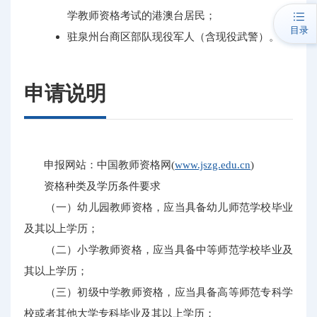
学教师资格考试的港澳台居民；
目录
驻泉州台商区部队现役军人（含现役武警）。
申请说明
申报网站：中国教师资格网(
www.jszg.edu.cn
)
资格种类及学历条件要求
（一）幼儿园教师资格，应当具备幼儿师范学校毕业
及其以上学历；
（二）小学教师资格，应当具备中等师范学校毕业及
其以上学历；
（三）初级中学教师资格，应当具备高等师范专科学
校或者其他大学专科毕业及其以上学历；