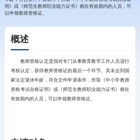
明》或《师范生教师职业能力证书》都在有效期内的人员，可
以申领教师资格证。
概述
教师资格认定是指对专门从事教育教学工作人员进行
考核认定，获得教师资格证的最后一个环节。其未达到国
家法定退休年龄，符合文件申请条件，所取《中小学教师
资格考试合格证明》或《师范生教师职业能力证书》都在
有效期内的人员，可以申领教师资格证。