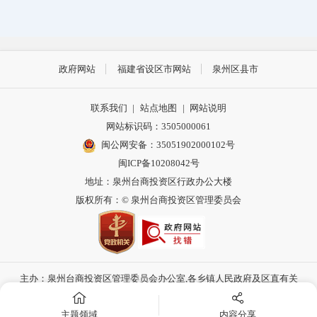
政府网站
福建省设区市网站
泉州区县市
联系我们
|
站点地图
|
网站说明
网站标识码：3505000061
闽公网安备：35051902000102号
闽ICP备10208042号
地址：泉州台商投资区行政办公大楼
版权所有：© 泉州台商投资区管理委员会
主办：泉州台商投资区管理委员会办公室,各乡镇人民政府及区直有关
部门联合承办
主题领域
内容分享