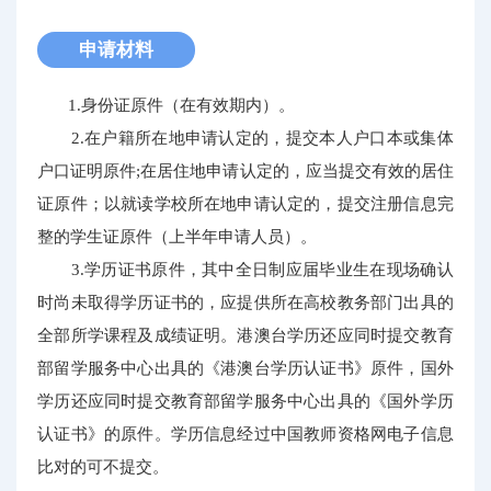
申请材料
1.身份证原件（在有效期内）。
2.在户籍所在地申请认定的，提交本人户口本或集体
户口证明原件;在居住地申请认定的，应当提交有效的居住
证原件；以就读学校所在地申请认定的，提交注册信息完
整的学生证原件（上半年申请人员）。
3.学历证书原件，其中全日制应届毕业生在现场确认
时尚未取得学历证书的，应提供所在高校教务部门出具的
全部所学课程及成绩证明。港澳台学历还应同时提交教育
部留学服务中心出具的《港澳台学历认证书》原件，国外
学历还应同时提交教育部留学服务中心出具的《国外学历
认证书》的原件。学历信息经过中国教师资格网电子信息
比对的可不提交。