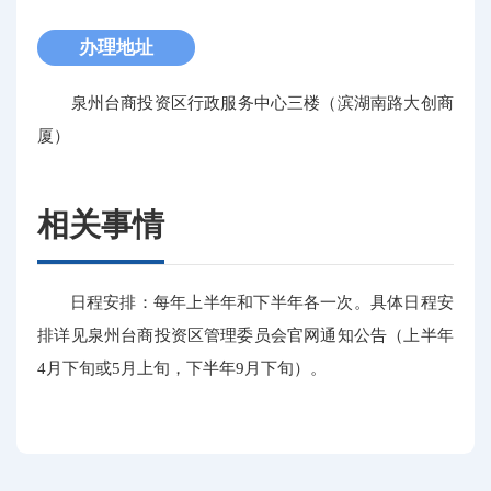
办理地址
泉州台商投资区行政服务中心三楼（滨湖南路大创商
厦）
相关事情
日程安排：每年上半年和下半年各一次。具体日程安
排详见泉州台商投资区管理委员会官网通知公告（上半年
4月下旬或5月上旬，下半年9月下旬）。