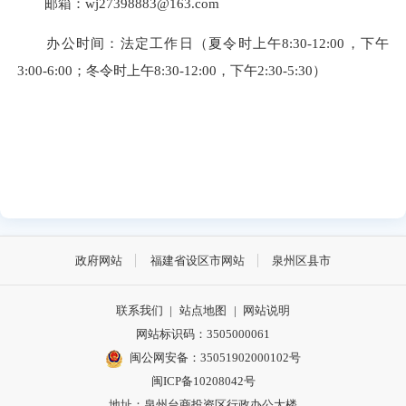
邮箱：wj27398883@163.com
办公时间：法定工作日（夏令时上午8:30-12:00，下午
3:00-6:00；冬令时上午8:30-12:00，下午2:30-5:30）
政府网站
福建省设区市网站
泉州区县市
联系我们
|
站点地图
|
网站说明
网站标识码：3505000061
闽公网安备：35051902000102号
闽ICP备10208042号
地址：泉州台商投资区行政办公大楼