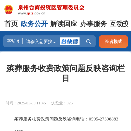
首页
政务公开
解读回应
办事服务
互动交
长者模式
殡葬服务收费政策问题反映咨询栏
目
时间：2025-05-30 11:45
浏览量：
325
殡葬服务收费政策问题反映咨询电话：0595-27398883