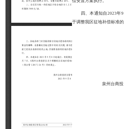
偿安置方案执行。
四、本通知自2023年9月8
于调整我区征地补偿标准的通知
泉州台商投资