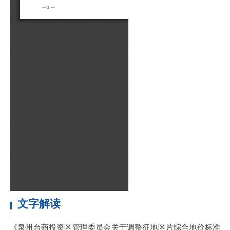
文字解读
《泉州台商投资区管理委员会关于调整征地区片综合地价标准