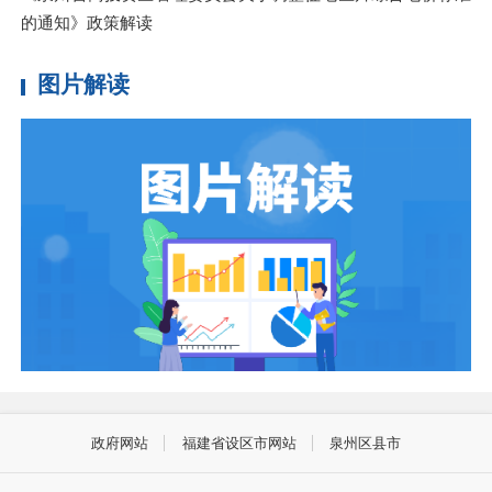
的通知》政策解读
图片解读
政府网站
福建省设区市网站
泉州区县市