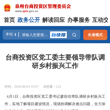
首页
政务公开
解读回应
办事服务
互动交
长者模式
台商投资区党工委主要领导带队调
研乡村振兴工作
时间：2026-06-03 10:07
浏览量：
122
6月1日，台商投资区党工委书记廖良结带队调研乡村振兴工
作，实地了解项目建设情况，现场协调解决难点问题，全力加