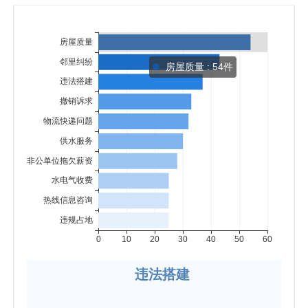
房屋质量 : 54件
违法搭建