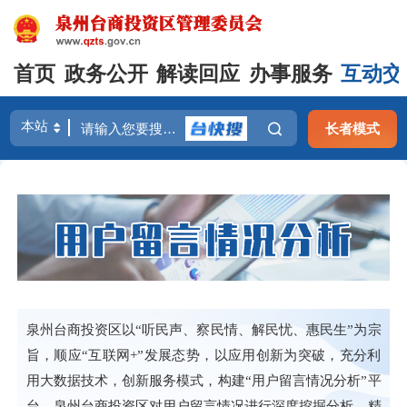
首页
政务公开
解读回应
办事服务
互动交
长者模式
泉州台商投资区以“听民声、察民情、解民忧、惠民生”为宗
旨，顺应“互联网+”发展态势，以应用创新为突破，充分利
用大数据技术，创新服务模式，构建“用户留言情况分析”平
台。泉州台商投资区对用户留言情况进行深度挖掘分析，精