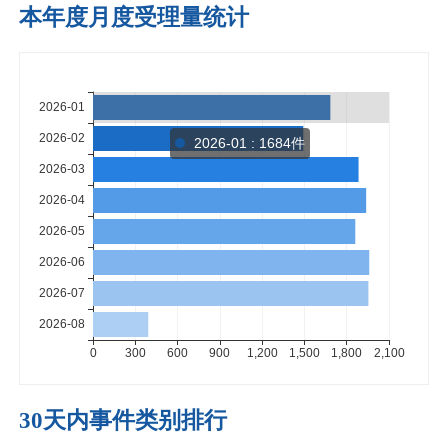
本年度月度受理量统计
2026-01 : 1684件
30天内事件类别排行