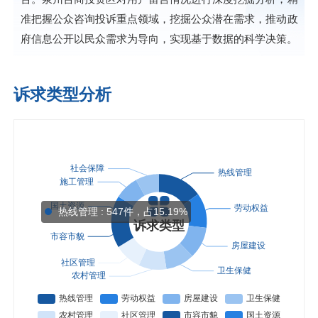
准把握公众咨询投诉重点领域，挖掘公众潜在需求，推动政
府信息公开以民众需求为导向，实现基于数据的科学决策。
诉求类型分析
热线管理 : 547件，占15.19%