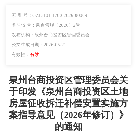
索 引 号：QZ13101-1700-2026-00009
备注/文号：泉台管规〔2026〕2号
发布机构：泉州台商投资区管理委员会
公文生成日期：2026-05-21
有效性：
有效
泉州台商投资区管理委员会关
于印发《泉州台商投资区土地
房屋征收拆迁补偿安置实施方
案指导意见（2026年修订）》
的通知