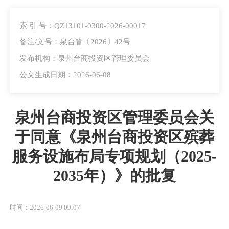
索 引 号：QZ13101-0300-2026-00017
备注/文号：泉台管〔2026〕42号
发布机构：泉州台商投资区管理委员会
公文生成日期：2026-06-08
泉州台商投资区管理委员会关
于同意《泉州台商投资区殡葬
服务设施布局专项规划（2025-
2035年）》的批复
时间：2026-06-09 09:07